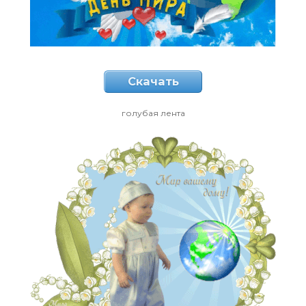
Скачать
голубая лента