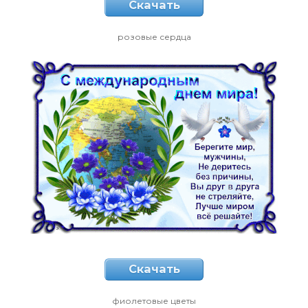
Скачать
розовые сердца
Скачать
фиолетовые цветы