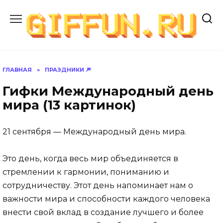
Перейти
к
содержанию
ГЛАВНАЯ
»
ПРАЗДНИКИ 🎆
Гифки Международный день
мира (13 картинок)
21 сентября — Международный день мира.
Это день, когда весь мир объединяется в
стремлении к гармонии, пониманию и
сотрудничеству. Этот день напоминает нам о
важности мира и способности каждого человека
внести свой вклад в создание лучшего и более