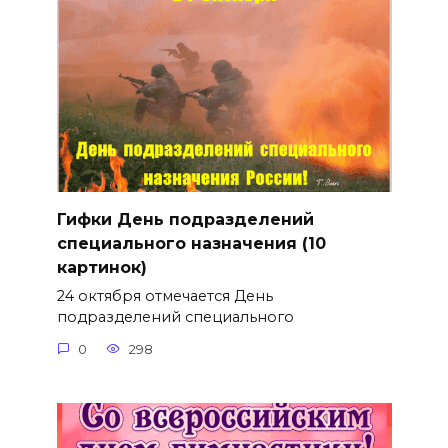
Гифки День подразделений
специального назначения (10
картинок)
24 октября отмечается День
подразделений специального
0
298