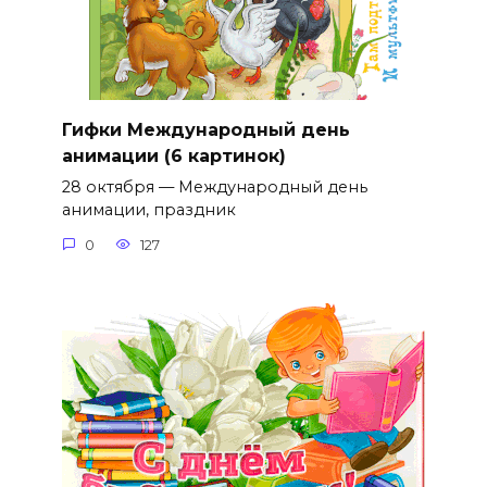
Гифки Международный день
анимации (6 картинок)
28 октября — Международный день
анимации, праздник
0
127