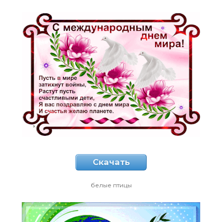
Скачать
белые птицы