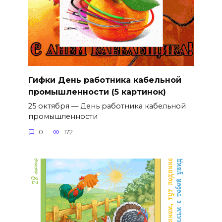
Гифки День работника кабельной
промышленности (5 картинок)
25 октября — День работника кабельной
промышленности
0
172