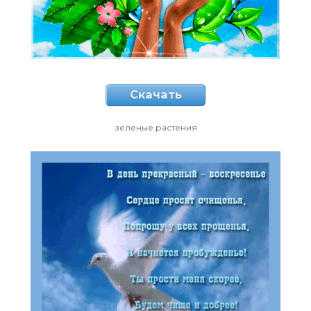
Скачать
зеленые растения