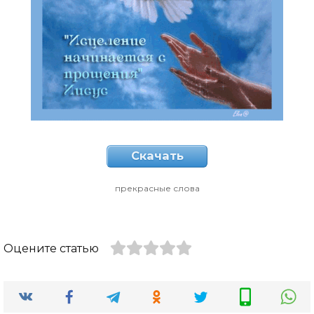
Скачать
прекрасные слова
Оцените статью