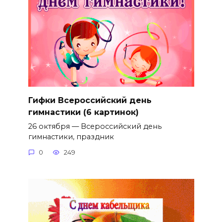
Гифки Всероссийский день
гимнастики (6 картинок)
26 октября — Всероссийский день
гимнастики, праздник
0
249