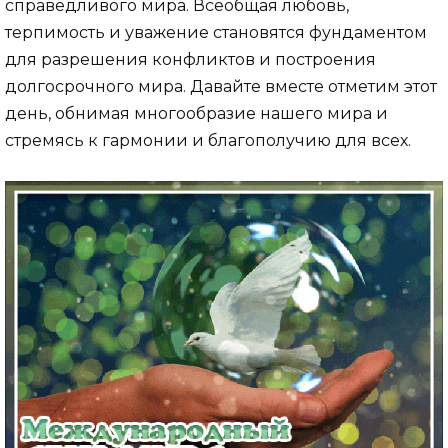
справедливого мира. Всеобщая любовь,
терпимость и уважение становятся фундаментом
для разрешения конфликтов и построения
долгосрочного мира. Давайте вместе отметим этот
день, обнимая многообразие нашего мира и
стремясь к гармонии и благополучию для всех.