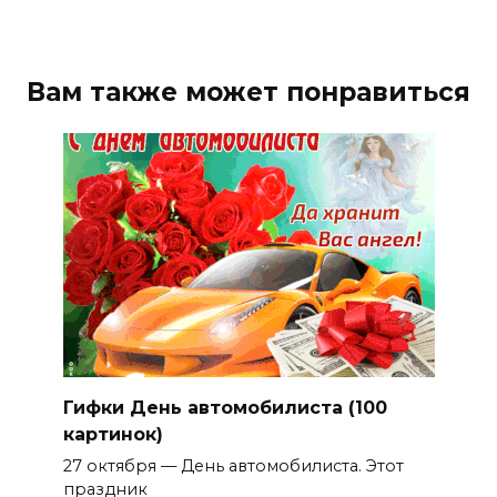
Вам также может понравиться
Гифки День автомобилиста (100
картинок)
27 октября — День автомобилиста. Этот
праздник