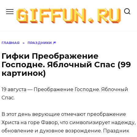
Перейти
к
содержанию
ГЛАВНАЯ
»
ПРАЗДНИКИ 🎆
Гифки Преображение
Господне. Яблочный Спас (99
картинок)
19 августа — Преображение Господне. Яблочный
Спас.
В этот день верующие отмечают преображение
Христа на горе Фавор, что символизирует надежду,
обновление и духовное возрождение. Праздник