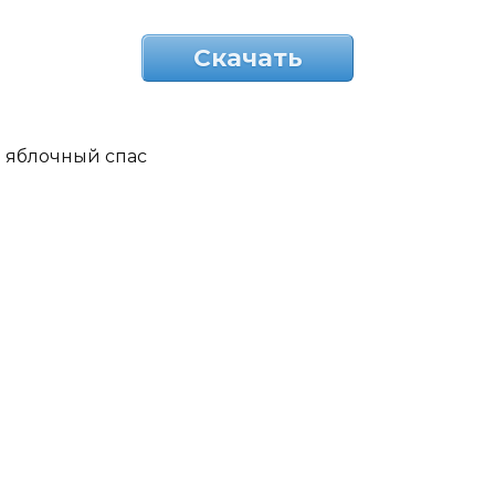
Скачать
яблочный спас