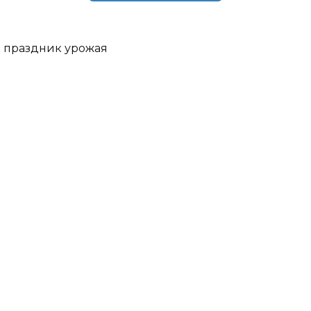
праздник урожая