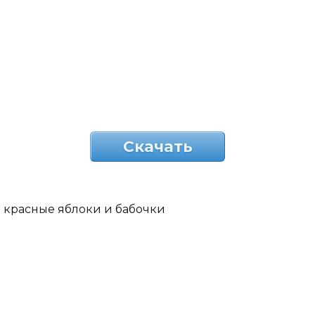
Скачать
красные яблоки и бабочки