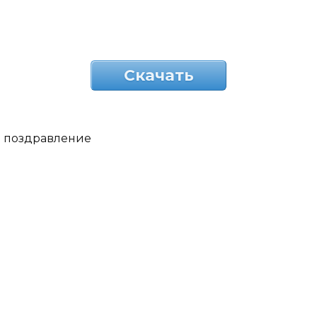
Скачать
поздравление