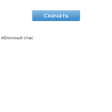
Скачать
яблочный спас