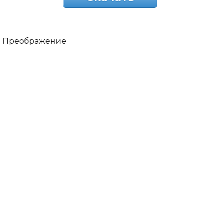
Преображение