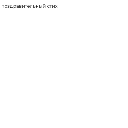
поздравительный стих