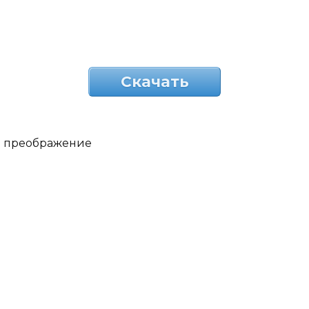
Скачать
преображение