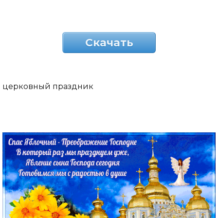
Скачать
церковный праздник