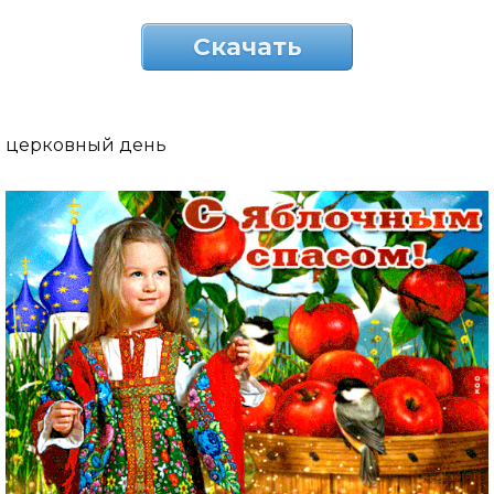
Скачать
церковный день