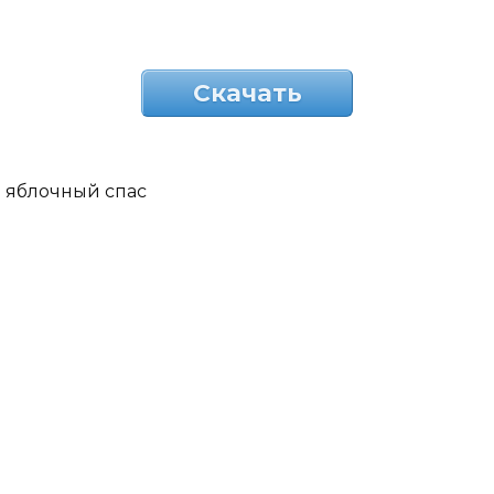
Скачать
яблочный спас