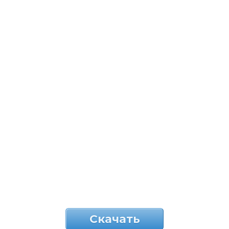
Скачать