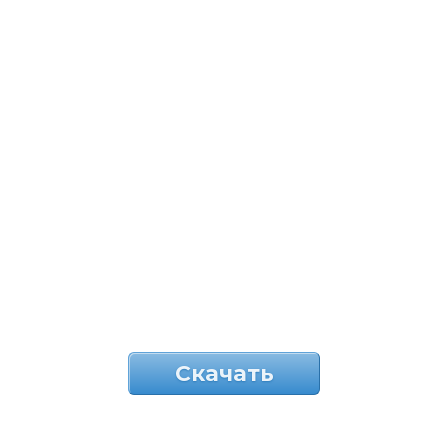
Скачать