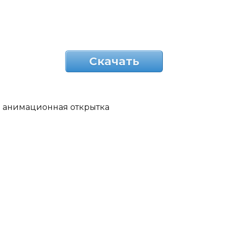
Скачать
анимационная открытка