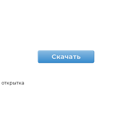
Скачать
открытка