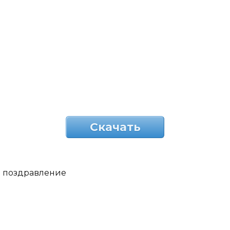
Скачать
поздравление