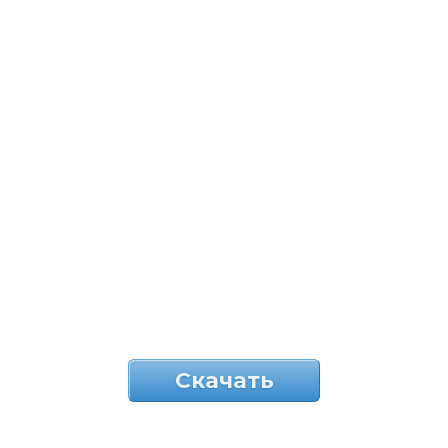
Скачать