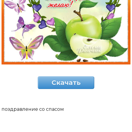
Скачать
поздравление со спасом