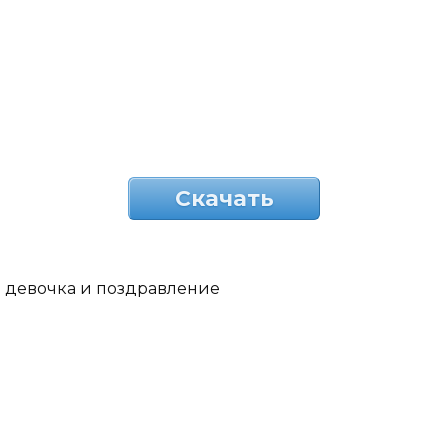
Скачать
девочка и поздравление