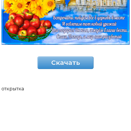
Скачать
открытка