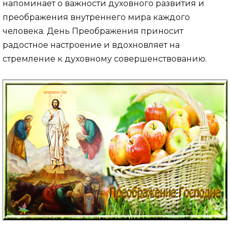
напоминает о важности духовного развития и
преображения внутреннего мира каждого
человека. День Преображения приносит
радостное настроение и вдохновляет на
стремление к духовному совершенствованию.