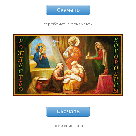
Скачать
серебристые орнаменты
Скачать
рождение дитя