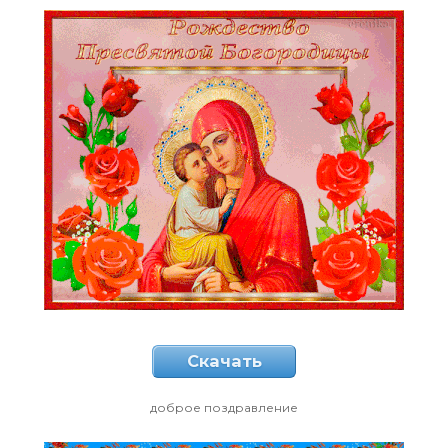
Скачать
доброе поздравление