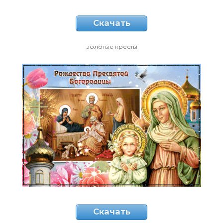
Скачать
золотые кресты
Скачать