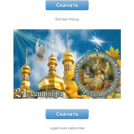
Скачать
белая птица
Скачать
чудесная церковь