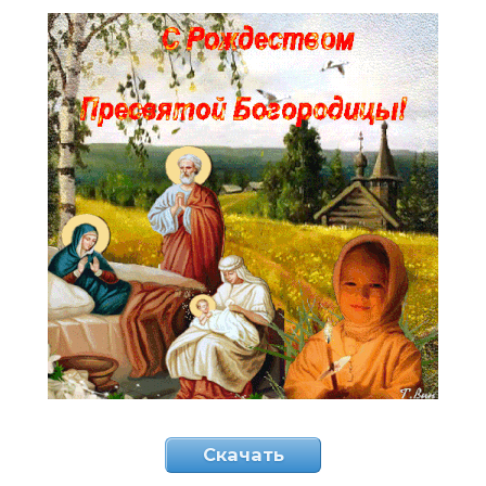
Скачать