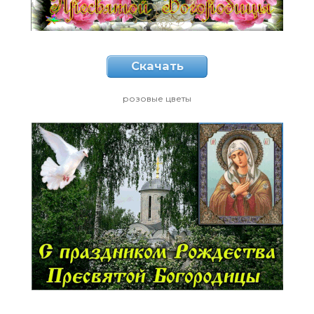
Скачать
розовые цветы