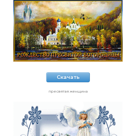
Скачать
пресвятая женщина