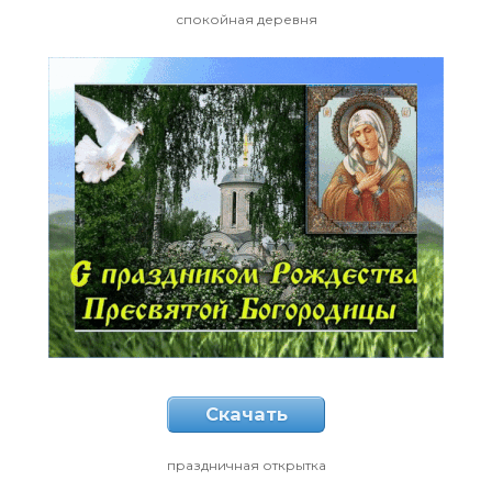
спокойная деревня
Скачать
праздничная открытка