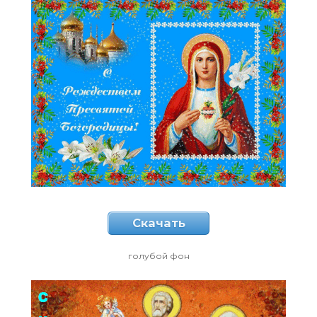
Скачать
голубой фон