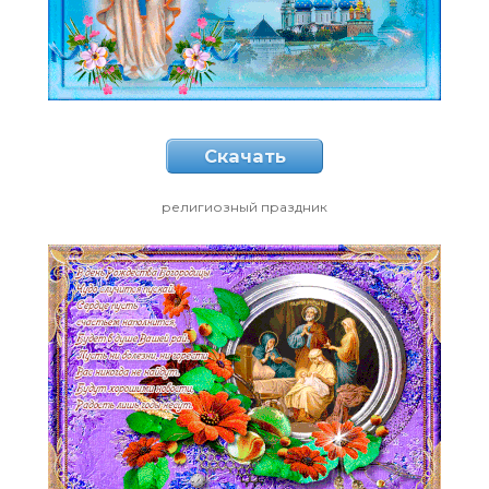
Скачать
религиозный праздник