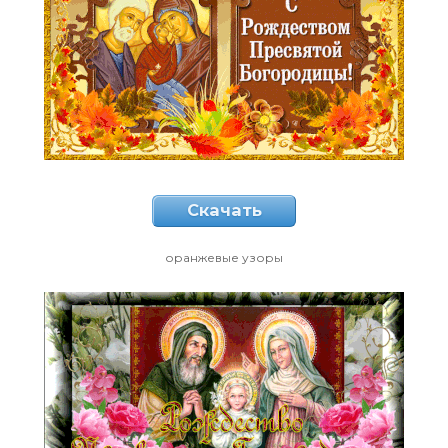
Скачать
оранжевые узоры