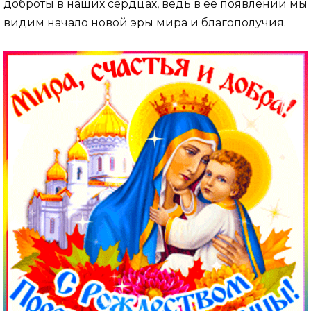
доброты в наших сердцах, ведь в ее появлении мы
видим начало новой эры мира и благополучия.