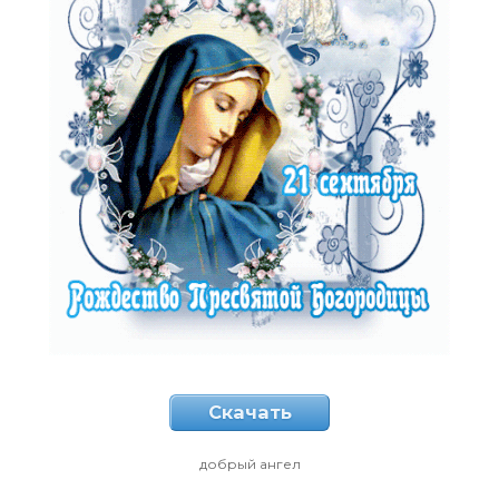
Скачать
добрый ангел