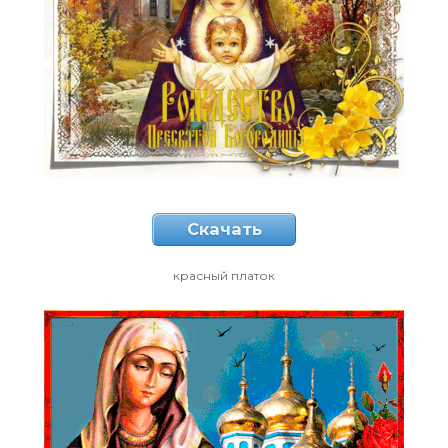
Скачать
красный платок