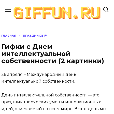
Перейти
к
содержанию
ГЛАВНАЯ
»
ПРАЗДНИКИ 🎆
Гифки с Днем
интеллектуальной
собственности (2 картинки)
26 апреля – Международный день
интеллектуальной собственности
.
День интеллектуальной собственности — это
праздник творческих умов и инновационных
идей, отмечаемый во всем мире. В этот день мы