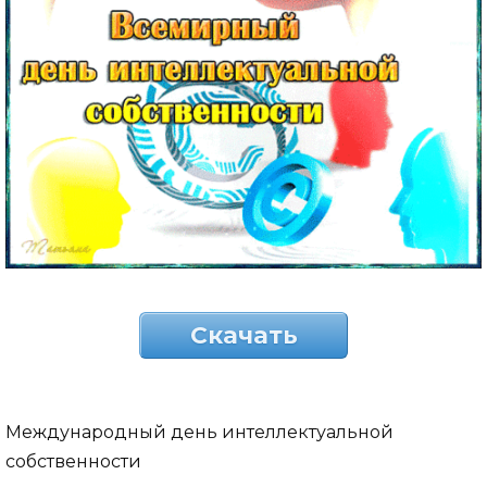
Скачать
Международный день интеллектуальной
собственности