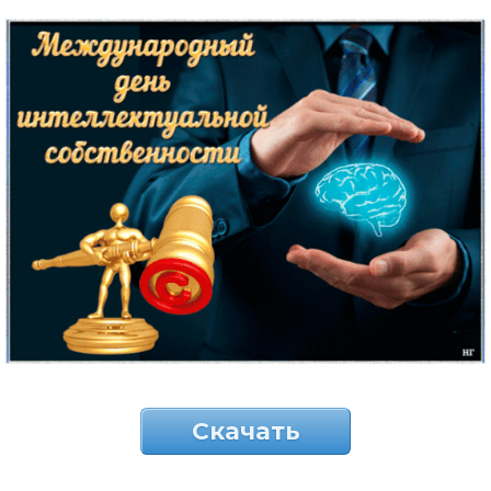
Скачать