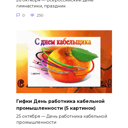
26 октября — Всероссийский день
гимнастики, праздник
0
250
Гифки День работника кабельной
промышленности (5 картинок)
25 октября — День работника кабельной
промышленности