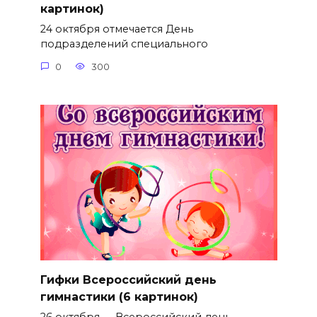
картинок)
24 октября отмечается День
подразделений специального
0
300
Гифки Всероссийский день
гимнастики (6 картинок)