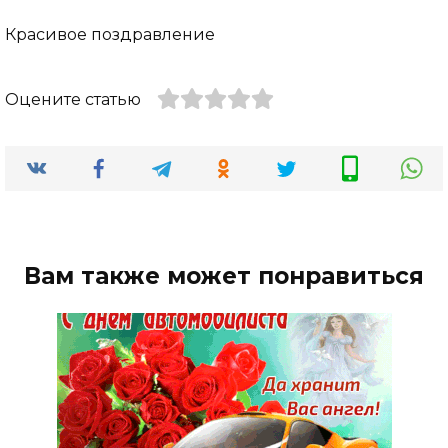
Красивое поздравление
Оцените статью
Вам также может понравиться