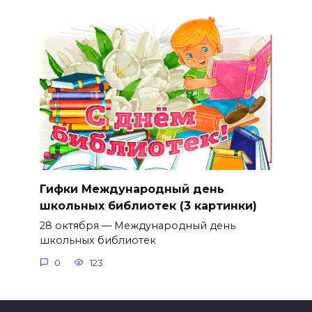
Гифки Международный день
школьных библиотек (3 картинки)
28 октября — Международный день
школьных библиотек
0
123