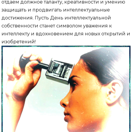
отдаем должное таланту, креативности и умению
защищать и продвигать интеллектуальные
достижения. Пусть День интеллектуальной
собственности станет символом уважения к
интеллекту и вдохновением для новых открытий и
изобретений!