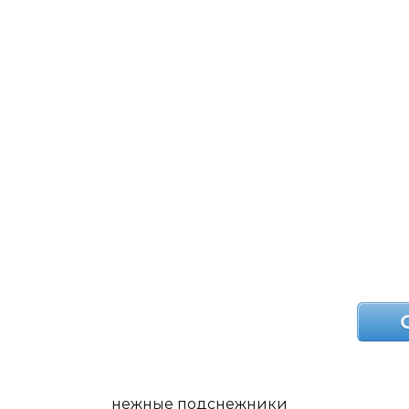
нежные подснежники