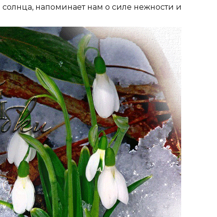
солнца, напоминает нам о силе нежности и