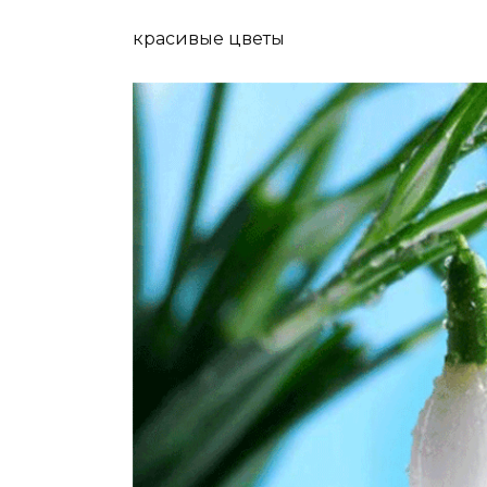
красивые цветы