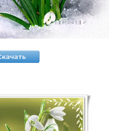
Скачать