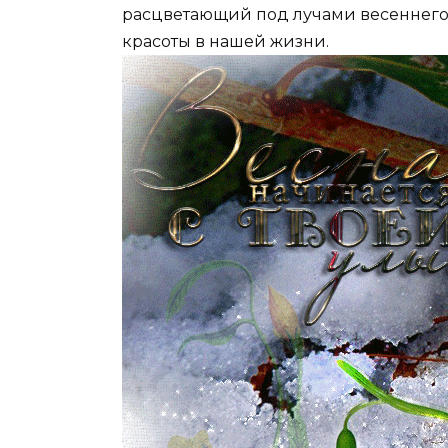
расцветающий под лучами весеннего 
красоты в нашей жизни.