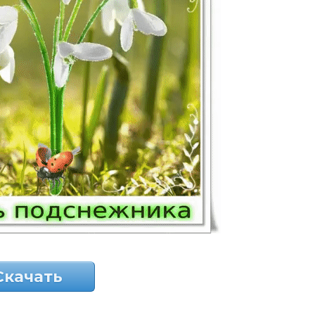
Скачать