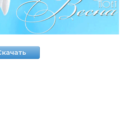
Скачать