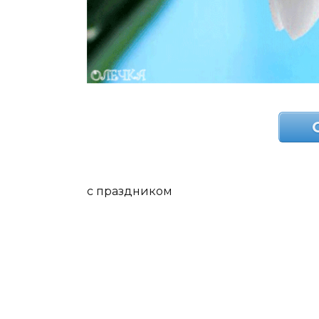
с праздником