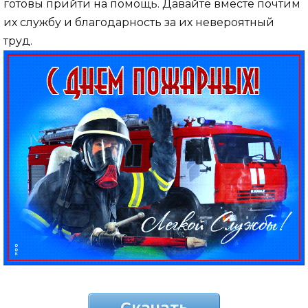
готовы прийти на помощь. Давайте вместе почтим
их службу и благодарность за их невероятный
труд.
Скачать