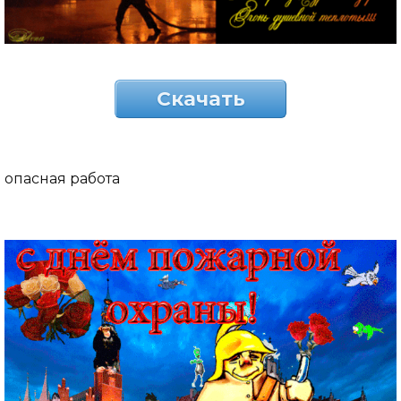
Скачать
опасная работа