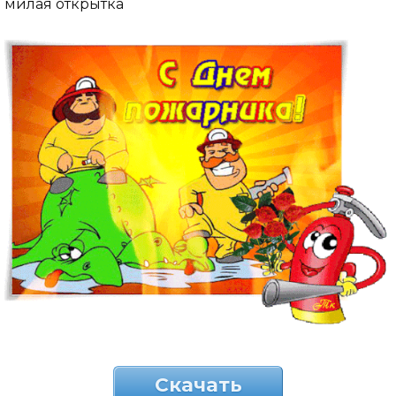
милая открытка
Скачать