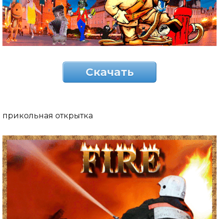
Скачать
прикольная открытка