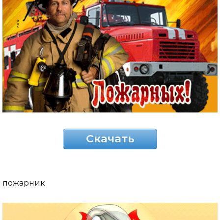
Скачать
пожарник