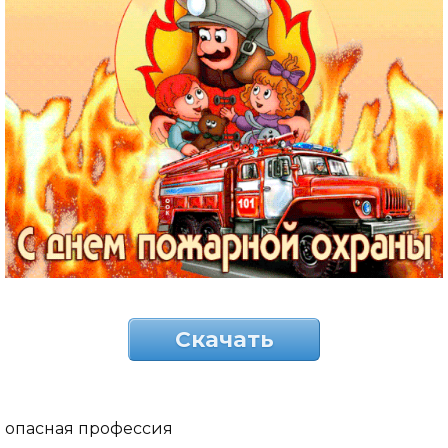
Скачать
опасная профессия