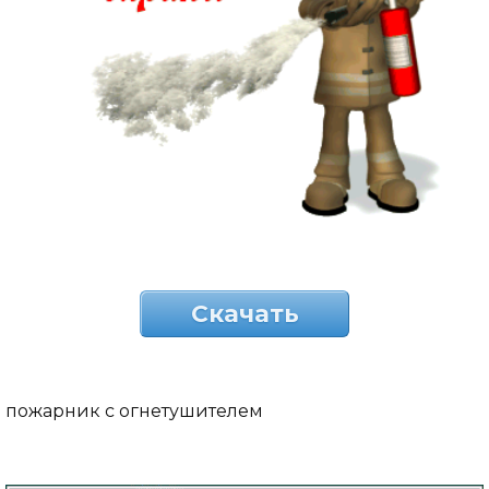
Скачать
пожарник с огнетушителем