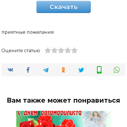
Скачать
приятные пожелания
Оцените статью
Вам также может понравиться