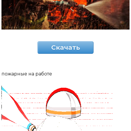
Скачать
пожарные на работе