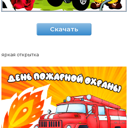
Скачать
яркая открытка