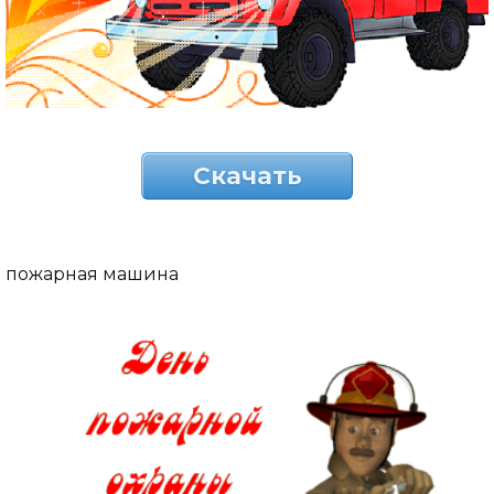
Скачать
пожарная машина