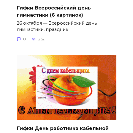
Гифки Всероссийский день
гимнастики (6 картинок)
26 октября — Всероссийский день
гимнастики, праздник
0
252
Гифки День работника кабельной