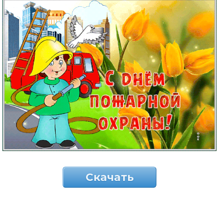
Скачать