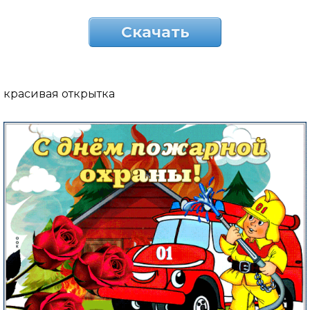
Скачать
красивая открытка