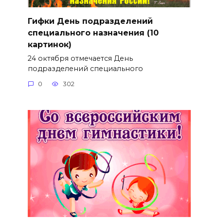
Гифки День подразделений
специального назначения (10
картинок)
24 октября отмечается День
подразделений специального
0
302