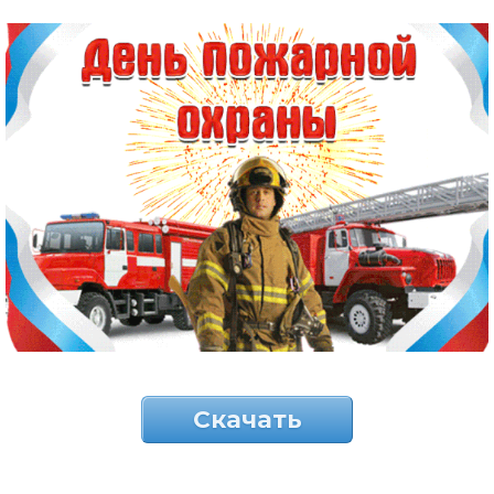
Скачать