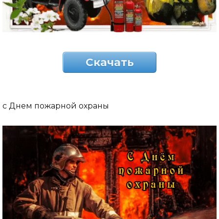
Скачать
с Днем пожарной охраны