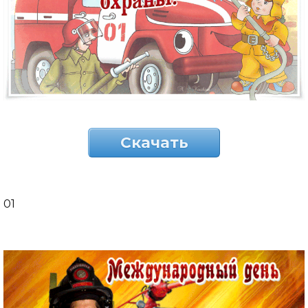
Скачать
01