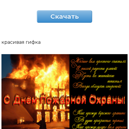
Скачать
красивая гифка