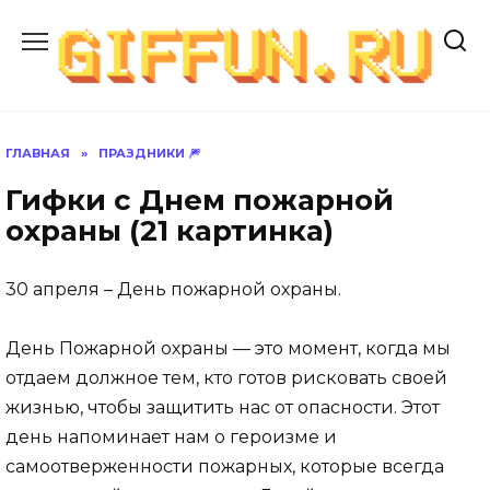
Перейти
к
содержанию
ГЛАВНАЯ
»
ПРАЗДНИКИ 🎆
Гифки с Днем пожарной
охраны (21 картинка)
30 апреля – День пожарной охраны.
День Пожарной охраны — это момент, когда мы
отдаем должное тем, кто готов рисковать своей
жизнью, чтобы защитить нас от опасности. Этот
день напоминает нам о героизме и
самоотверженности пожарных, которые всегда