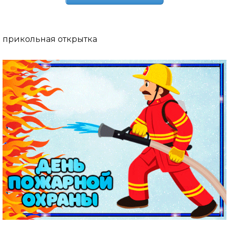
прикольная открытка