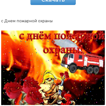
с Днем пожарной охраны