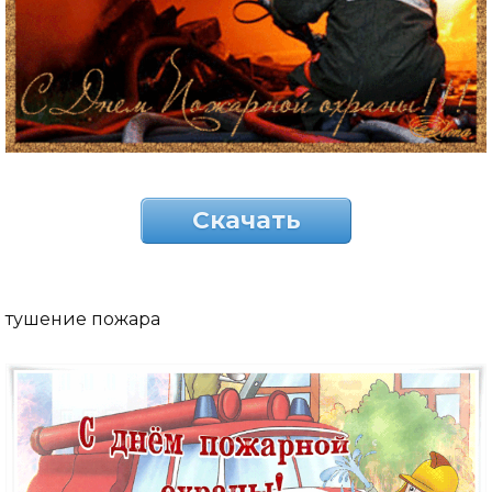
Скачать
тушение пожара