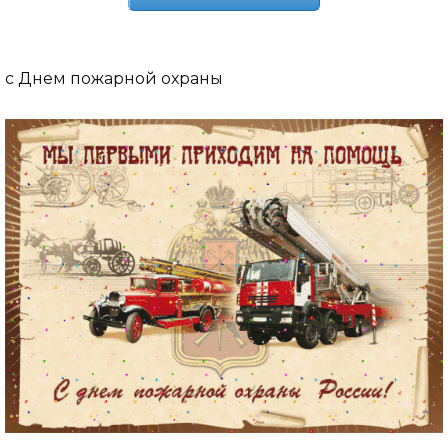
с Днем пожарной охраны