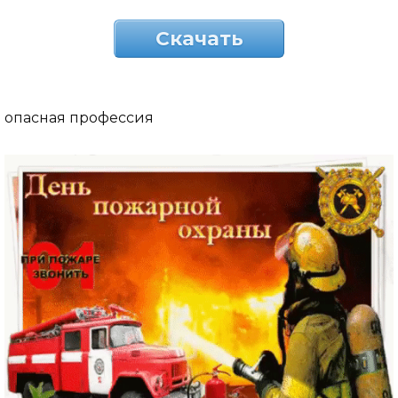
Скачать
опасная профессия