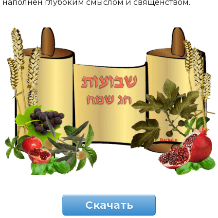
наполнен глубоким смыслом и священством.
Скачать