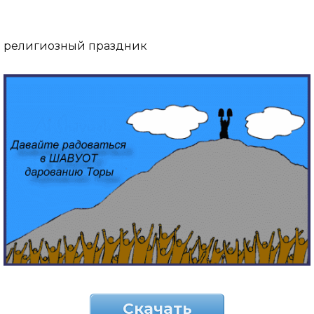
религиозный праздник
Скачать