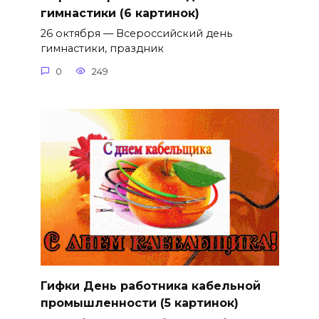
гимнастики (6 картинок)
26 октября — Всероссийский день
гимнастики, праздник
0
249
Гифки День работника кабельной
промышленности (5 картинок)