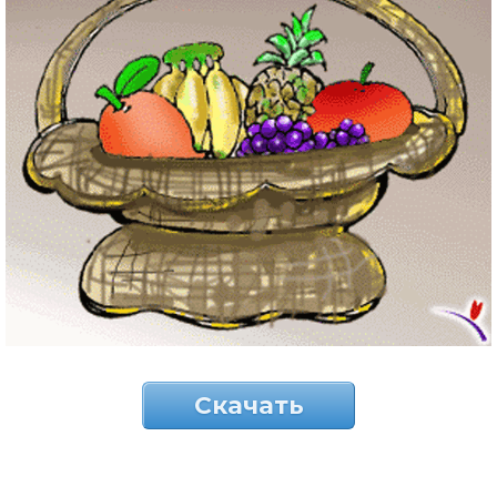
Скачать