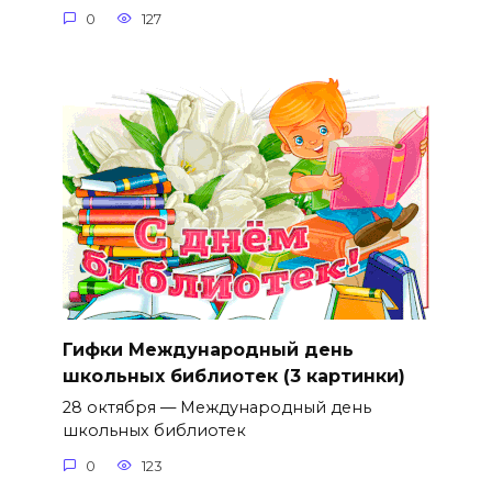
0
127
Гифки Международный день
школьных библиотек (3 картинки)
28 октября — Международный день
школьных библиотек
0
123