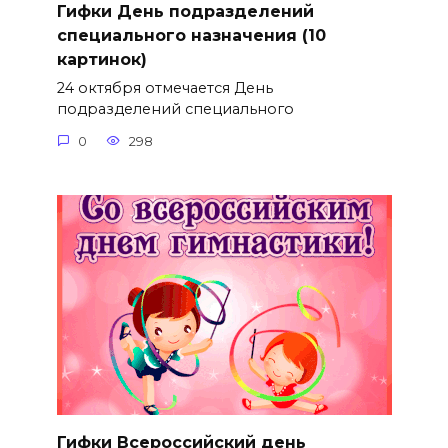
Гифки День подразделений
специального назначения (10
картинок)
24 октября отмечается День
подразделений специального
0
298
Гифки Всероссийский день