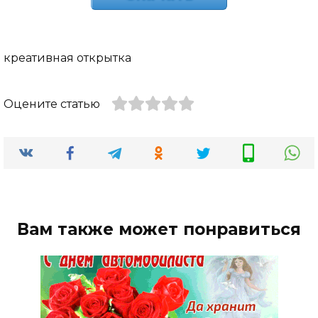
креативная открытка
Оцените статью
Вам также может понравиться