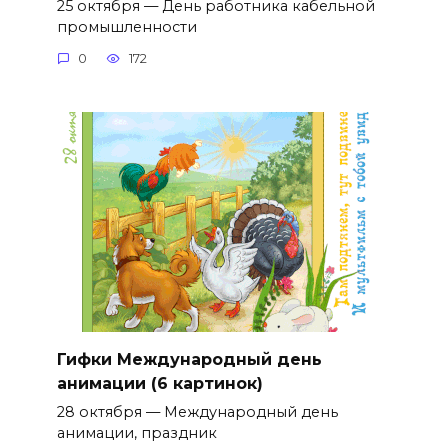
25 октября — День работника кабельной
промышленности
0
172
Гифки Международный день
анимации (6 картинок)
28 октября — Международный день
анимации, праздник