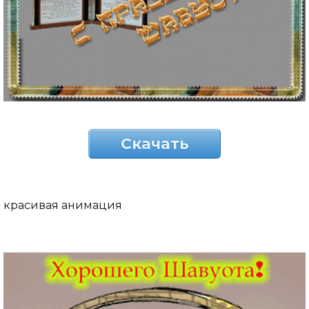
Скачать
красивая анимация