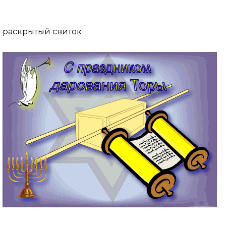
раскрытый свиток