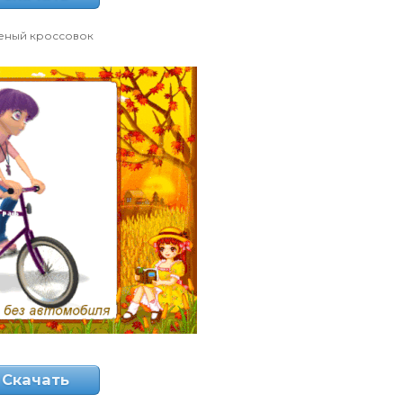
еный кроссовок
Скачать