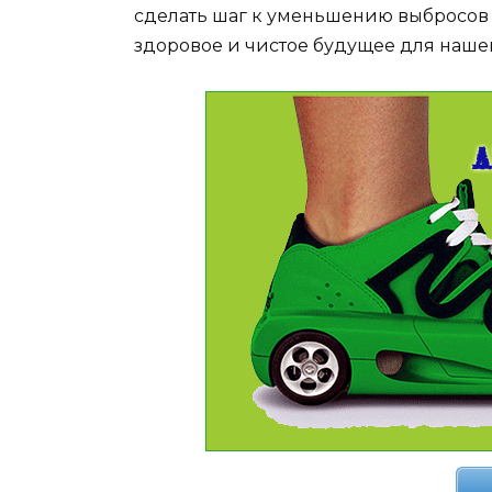
сделать шаг к уменьшению выбросов 
здоровое и чистое будущее для наше