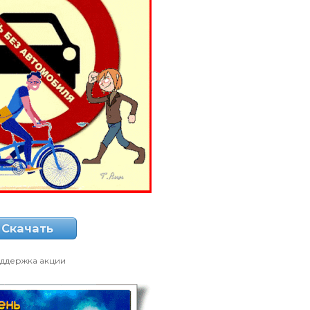
Скачать
ддержка акции