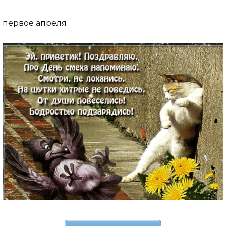
первое апреля