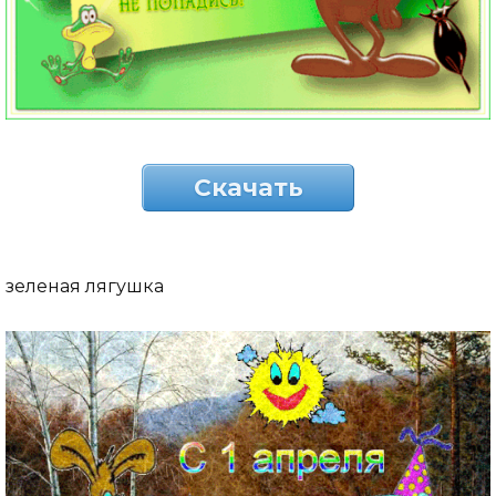
Скачать
зеленая лягушка