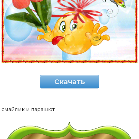
Скачать
смайлик и парашют