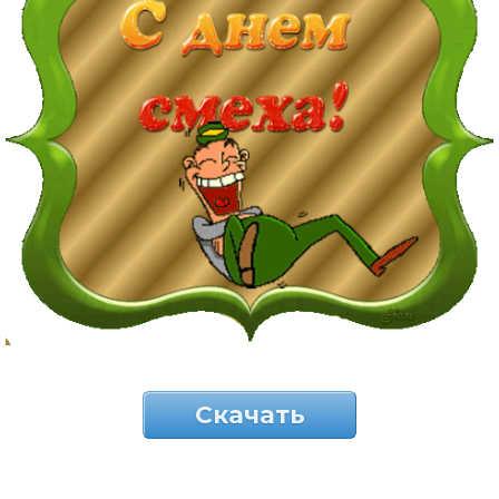
Скачать