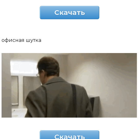
Скачать
офисная шутка
Скачать