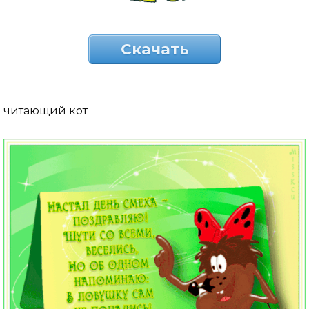
Скачать
читающий кот