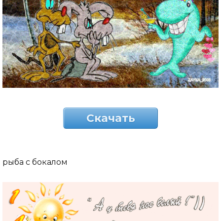
Скачать
рыба с бокалом