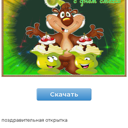
Скачать
поздравительная открытка