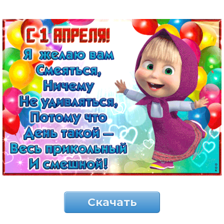
Скачать