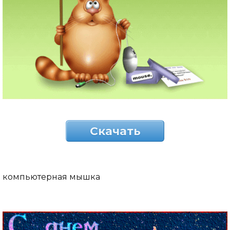
Скачать
компьютерная мышка