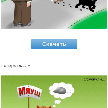
Скачать
поверь глазам