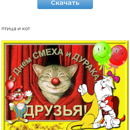
Скачать
птица и кот