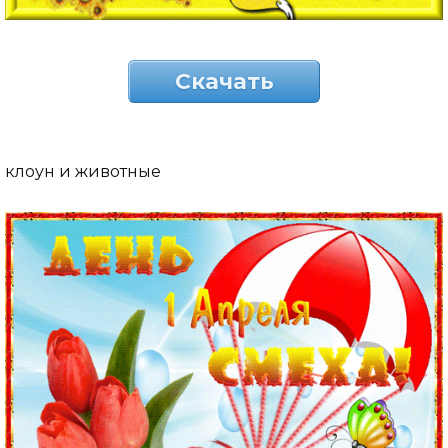
Скачать
клоун и животные