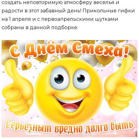
создать неповторимую атмосферу веселья и
радости в этот забавный день! Прикольные гифки
на 1 апреля и с первоапрельскими шутками
собраны в данной подборке.