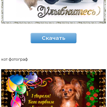
Скачать
кот фотограф