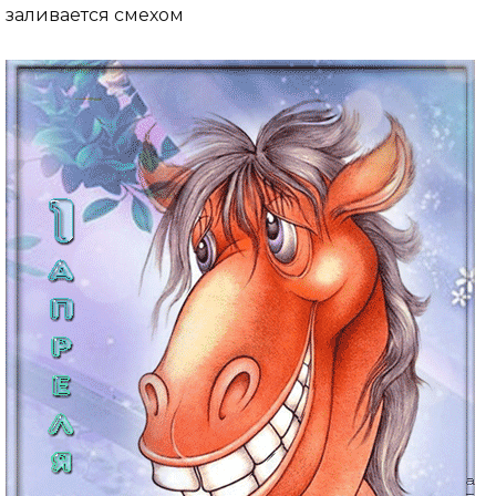
заливается смехом