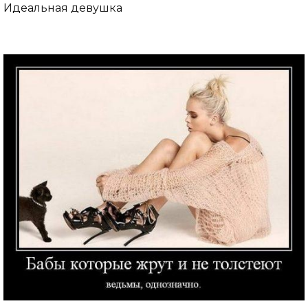
Идеальная девушка