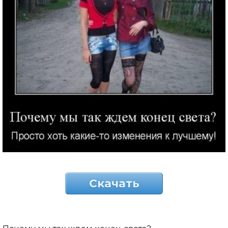
Скачать