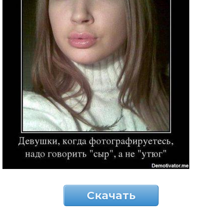
Скачать