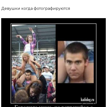
Девушки когда фотографируются