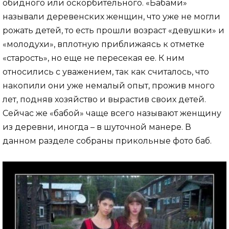
обидного или оскорбительного. «Бабами»
называли деревенских женщин, что уже не могли
рожать детей, то есть прошли возраст «девушки» и
«молодухи», вплотную приближаясь к отметке
«старость», но еще не пересекая ее. К ним
относились с уважением, так как считалось, что
накопили они уже немалый опыт, прожив много
лет, подняв хозяйство и вырастив своих детей.
Сейчас же «бабой» чаще всего называют женщину
из деревни, иногда – в шуточной манере. В
данном разделе собраны прикольные фото баб.