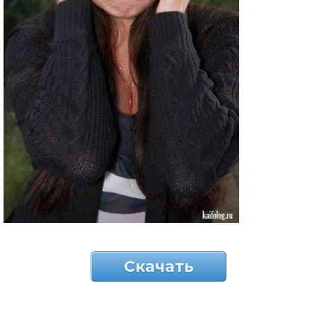
Скачать