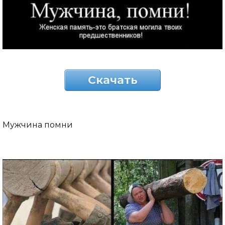
Скачать
Мужчина помни