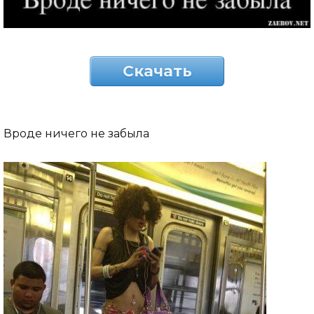
Скачать
Вроде ничего не забыла