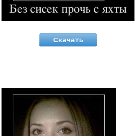
Скачать