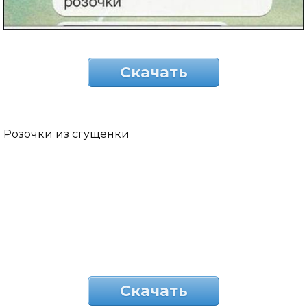
Скачать
Розочки из сгущенки
Скачать