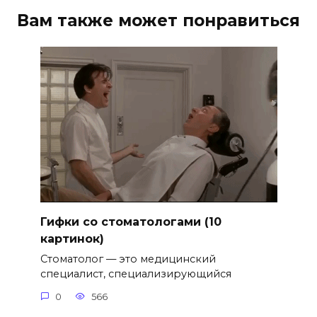
Вам также может понравиться
Гифки со стоматологами (10
картинок)
Стоматолог — это медицинский
специалист, специализирующийся
0
566