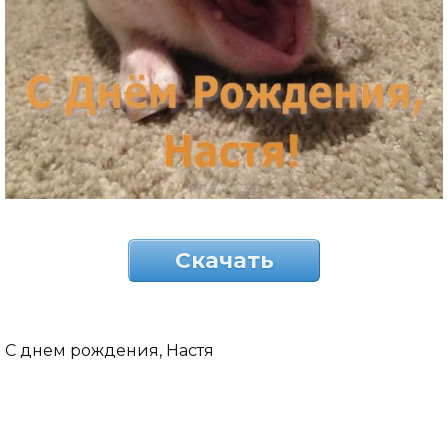
Скачать
С днем рождения, Настя