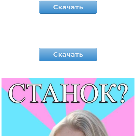
Скачать
Скачать