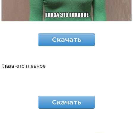
Скачать
Глаза -это главное
Скачать