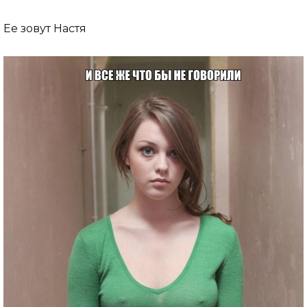
Ее зовут Настя