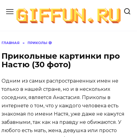
Перейти
к
содержанию
ГЛАВНАЯ
»
ПРИКОЛЫ 😅
Прикольные картинки про
Настю (30 фото)
Одним из самых распространенных имен не
только в нашей стране, но и в нескольких
соседних, является Анастасия. Приколы в
интернете о том, что у каждого человека есть
знакомая по имени Настя, уже даже не кажутся
забавными, так как на правду не обижаются. У
любого есть мать, жена, девушка или просто