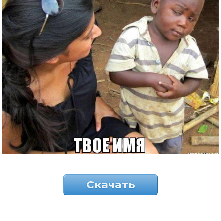
Скачать