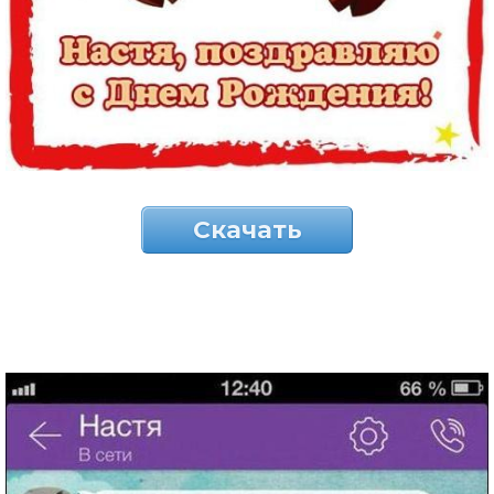
Скачать