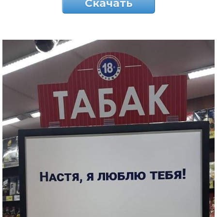
Скачать