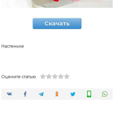
Скачать
Настеньке
Оцените статью