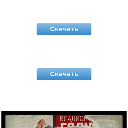
Скачать
Скачать