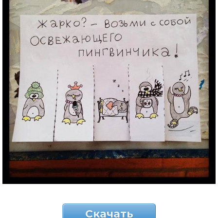
Скачать