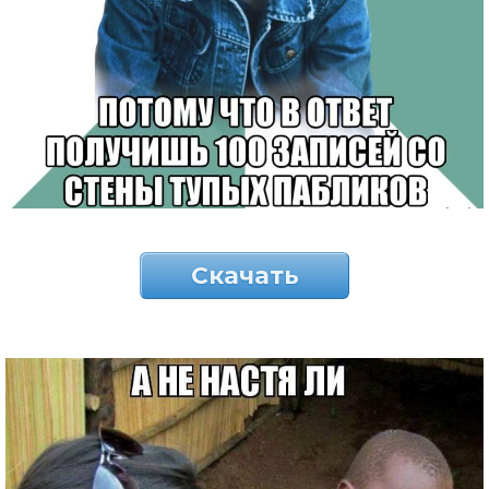
Скачать