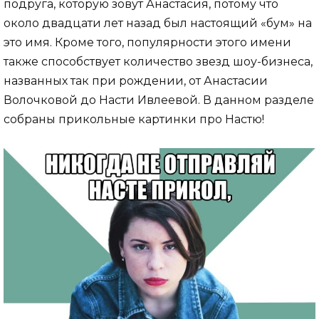
подруга, которую зовут Анастасия, потому что
около двадцати лет назад был настоящий «бум» на
это имя. Кроме того, популярности этого имени
также способствует количество звезд шоу-бизнеса,
названных так при рождении, от Анастасии
Волочковой до Насти Ивлеевой. В данном разделе
собраны прикольные картинки про Настю!