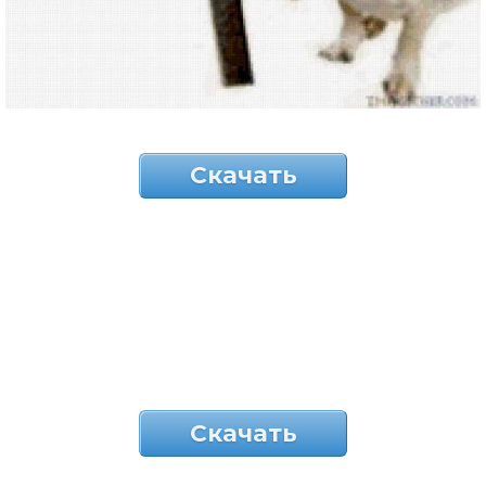
Скачать
Скачать