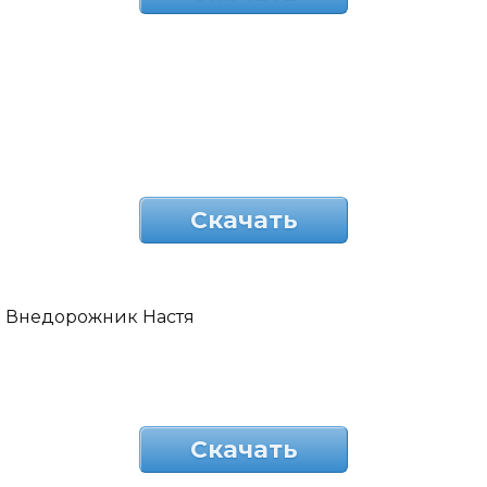
Скачать
Внедорожник Настя
Скачать