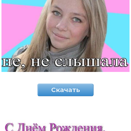
Скачать