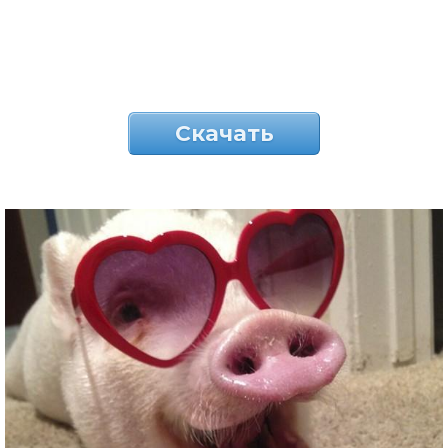
Скачать