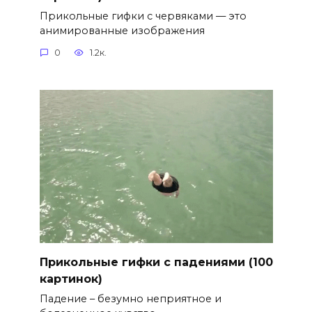
Прикольные гифки с червяками — это
анимированные изображения
0
1.2к.
Прикольные гифки с падениями (100
картинок)
Падение – безумно неприятное и