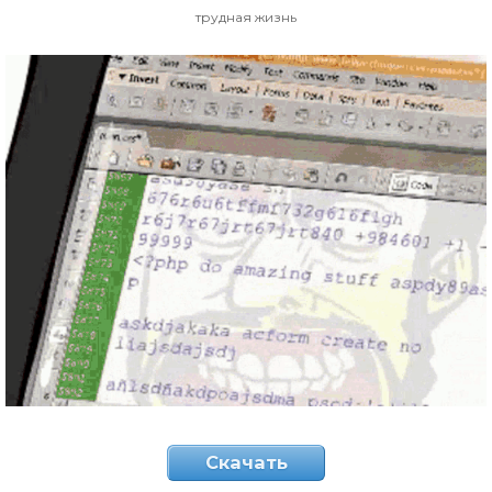
трудная жизнь
Скачать