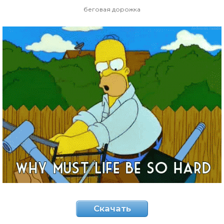
беговая дорожка
Скачать