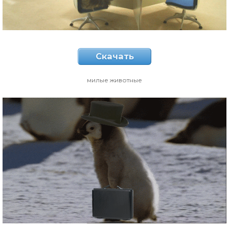
Скачать
милые животные