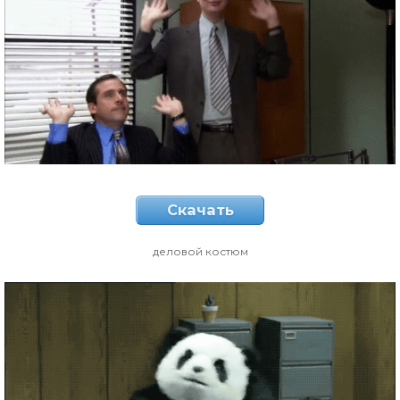
Скачать
деловой костюм