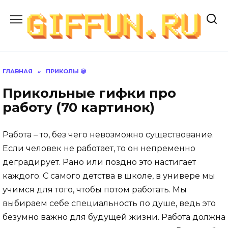
Перейти
к
содержанию
ГЛАВНАЯ
»
ПРИКОЛЫ 😅
Прикольные гифки про
работу (70 картинок)
Работа – то, без чего невозможно существование.
Если человек не работает, то он непременно
деградирует. Рано или поздно это настигает
каждого. С самого детства в школе, в универе мы
учимся для того, чтобы потом работать. Мы
выбираем себе специальность по душе, ведь это
безумно важно для будущей жизни. Работа должна