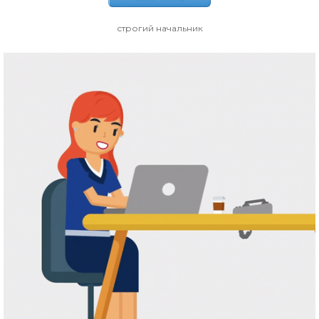
строгий начальник