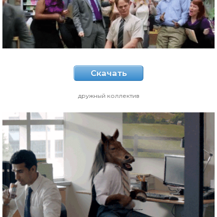
Скачать
дружный коллектив