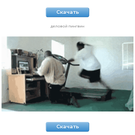
Скачать
деловой пингвин
Скачать