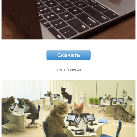
Скачать
умный зверь