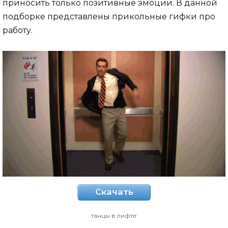
приносить только позитивные эмоции. В данной
подборке представлены прикольные гифки про
работу.
Скачать
танцы в лифте