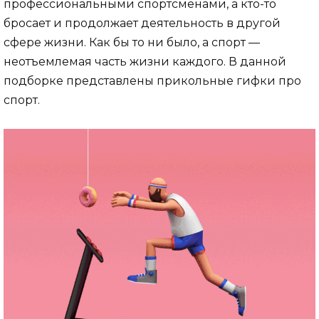
профессиональными спортсменами, а кто-то
бросает и продолжает деятельность в другой
сфере жизни. Как бы то ни было, а спорт —
неотъемлемая часть жизни каждого. В данной
подборке представлены прикольные гифки про
спорт.