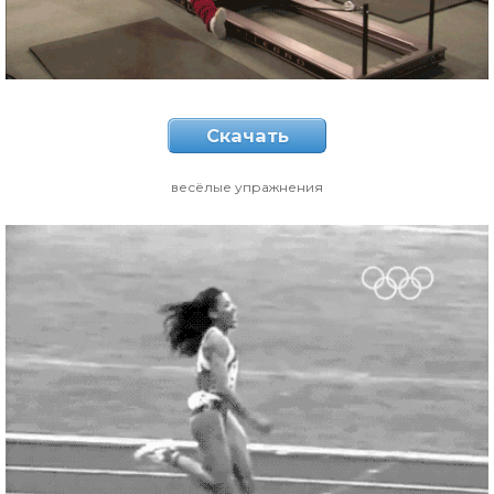
Скачать
весёлые упражнения