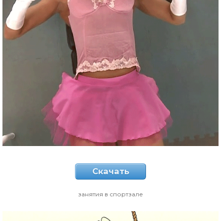
Скачать
занятия в спортзале