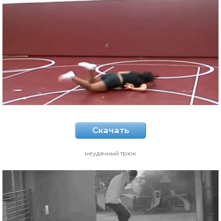
Скачать
неудачный трюк