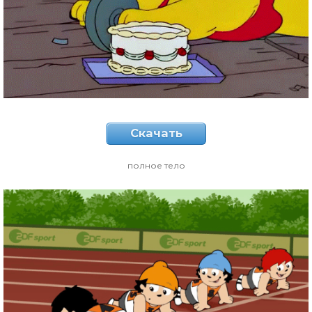
Скачать
полное тело