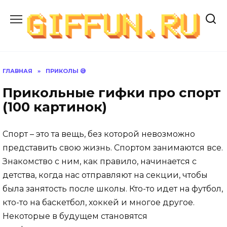
Перейти
к
содержанию
ГЛАВНАЯ
»
ПРИКОЛЫ 😅
Прикольные гифки про спорт
(100 картинок)
Спорт – это та вещь, без которой невозможно
представить свою жизнь. Спортом занимаются все.
Знакомство с ним, как правило, начинается с
детства, когда нас отправляют на секции, чтобы
была занятость после школы. Кто-то идет на футбол,
кто-то на баскетбол, хоккей и многое другое.
Некоторые в будущем становятся