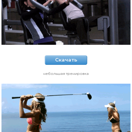
Скачать
небольшая тренировка