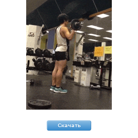
Скачать