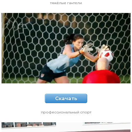
тяжёлые гантели
Скачать
профессиональный спорт