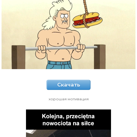
Скачать
хорошая мотивация