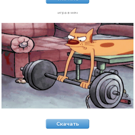
игра в мяч
Скачать