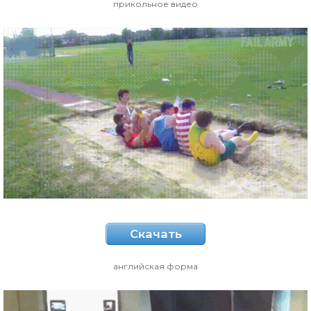
прикольное видео
Скачать
английская форма