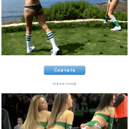
Скачать
игра в гольф