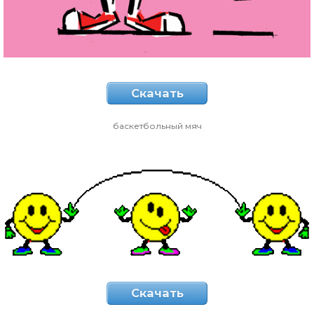
Скачать
баскетбольный мяч
Скачать