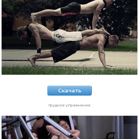
Скачать
трудное упражнение