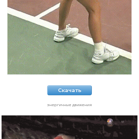
Скачать
энергичные движения