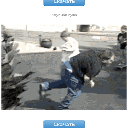
Скачать
Крупная лужа
Скачать