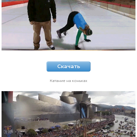
Скачать
Катание на коньках