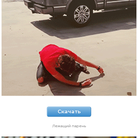
Скачать
Лежащий парень