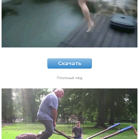
Скачать
Плотный лёд