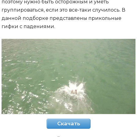
поэтому нужно быть осторожным и уметь
группироваться, если это все-таки случилось. В
данной подборке представлены прикольные
гифки с падениями.
Скачать