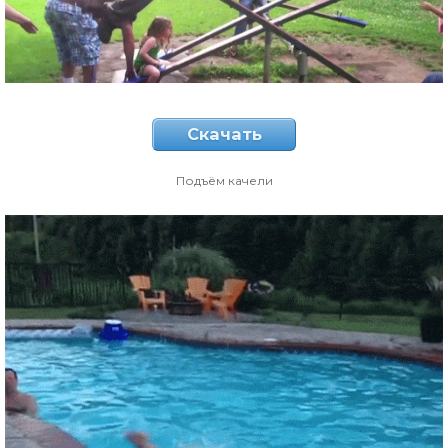
Скачать
Подъём качели