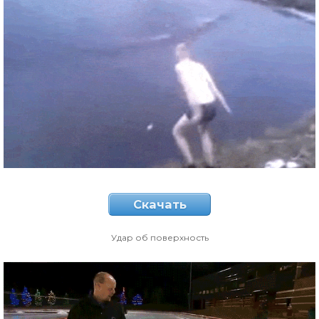
Скачать
Удар об поверхность