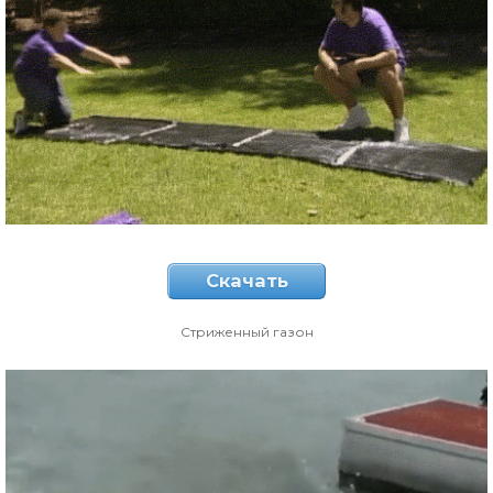
Скачать
Стриженный газон