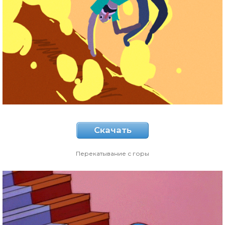
Скачать
Перекатывание с горы