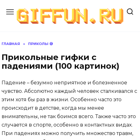
Перейти
к
содержанию
ГЛАВНАЯ
»
ПРИКОЛЫ 😅
Прикольные гифки с
падениями (100 картинок)
Падение – безумно неприятное и болезненное
чувство. Абсолютно каждый человек сталкивался с
этим хотя бы раз в жизни. Особенно часто это
происходит в детстве, когда мы менее
внимательны, не так боимся всего. Также часто это
случается в спорте, особенно в контактных видах.
При падениях можно получить множество травм,