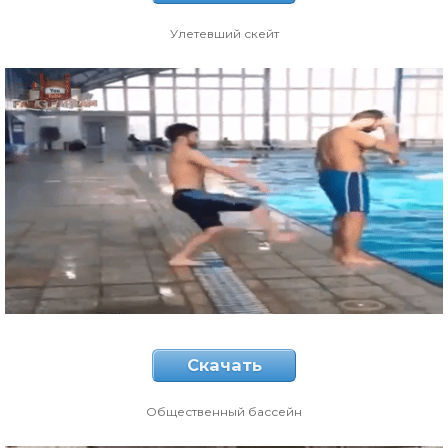
Улетевший скейт
Скачать
Общественный бассейн