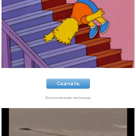
Скачать
Бесконечная лестница