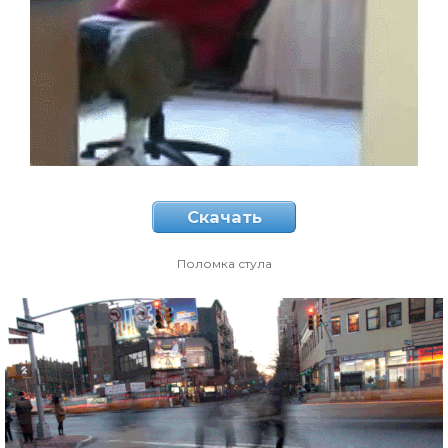
Скачать
Поломка стула