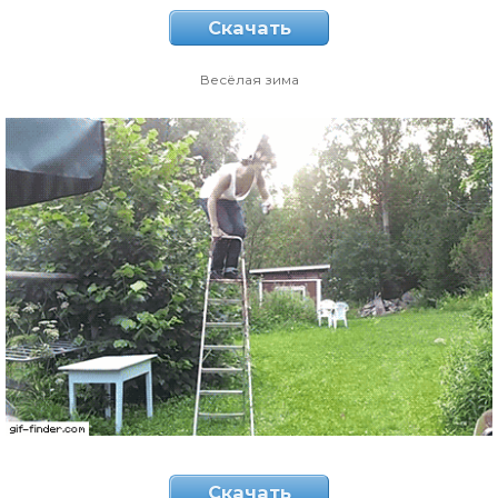
Скачать
Весёлая зима
Скачать