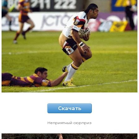
Скачать
Неприятный сюрприз