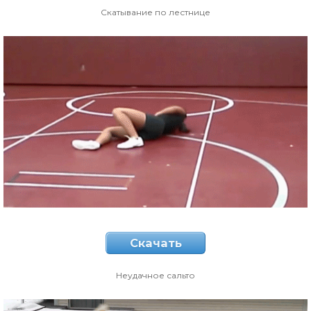
Скатывание по лестнице
Скачать
Неудачное сальто