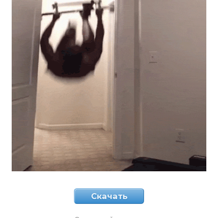
Скачать