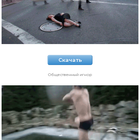
Скачать
Общественный игнор