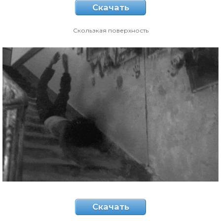
Скачать
Скользкая поверхность
Скачать