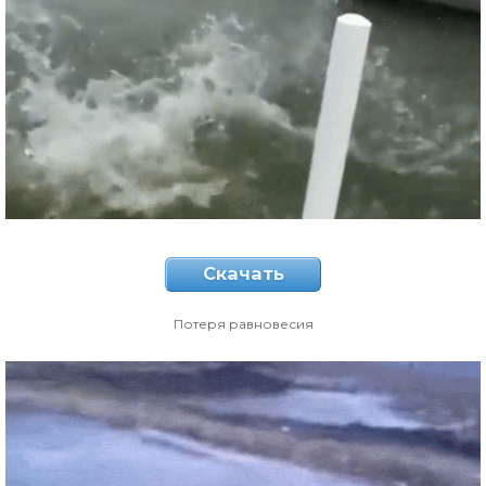
Скачать
Потеря равновесия