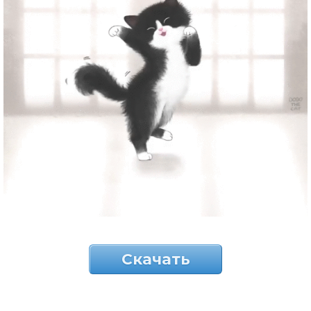
Скачать