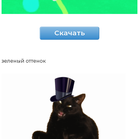
Скачать
зеленый оттенок