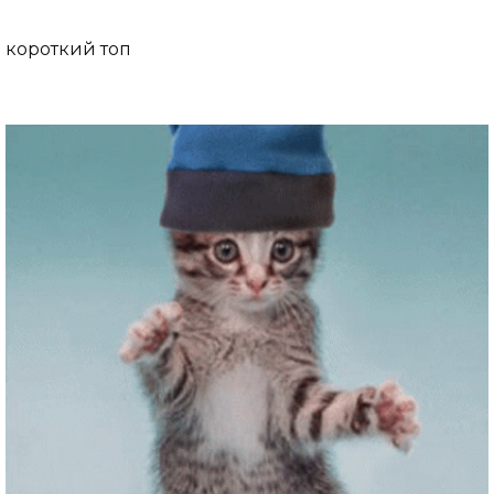
короткий топ