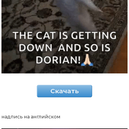
Скачать
надпись на английском