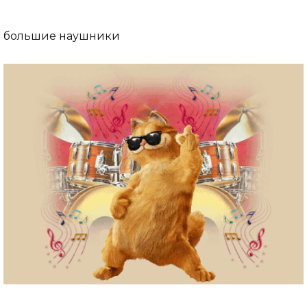
большие наушники