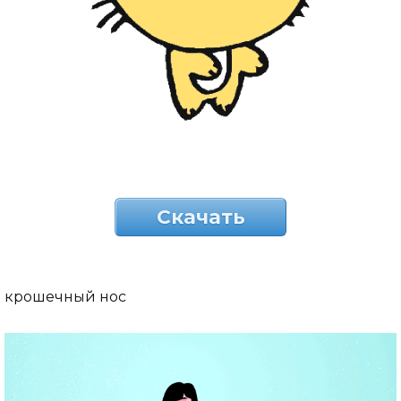
Скачать
крошечный нос