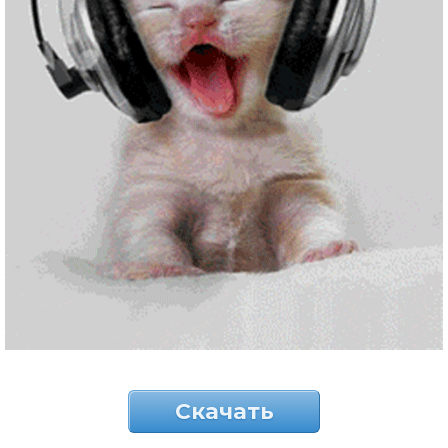
Скачать