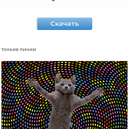
Скачать
тонкие линии