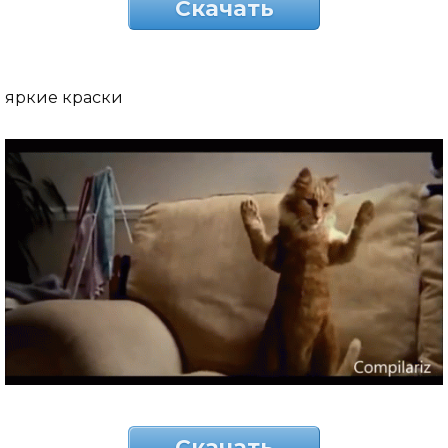
Скачать
яркие краски
Скачать