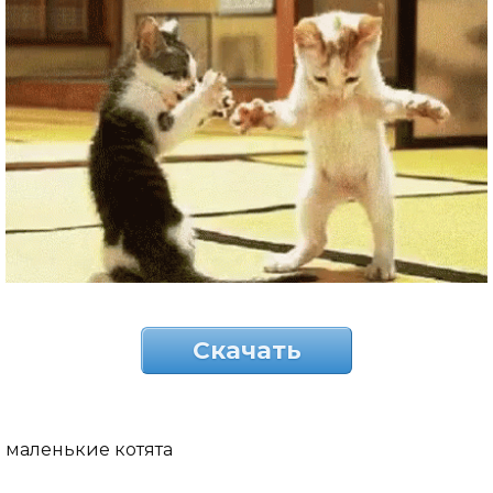
Скачать
маленькие котята