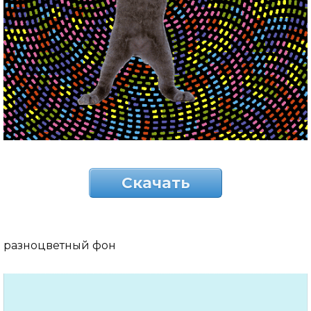
Скачать
разноцветный фон