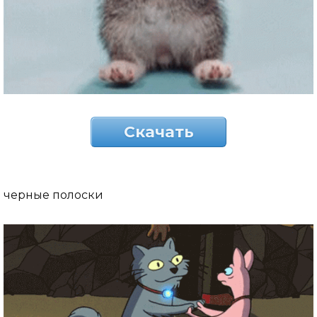
Скачать
черные полоски