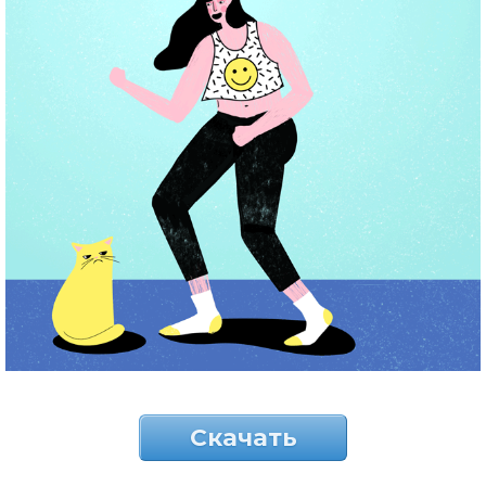
Скачать