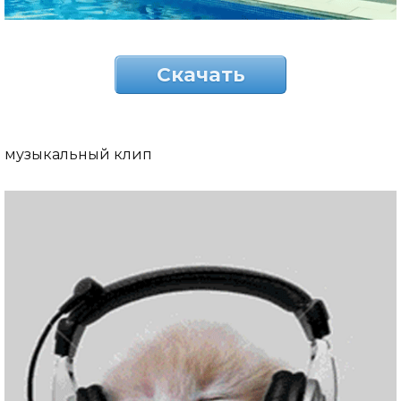
Скачать
музыкальный клип