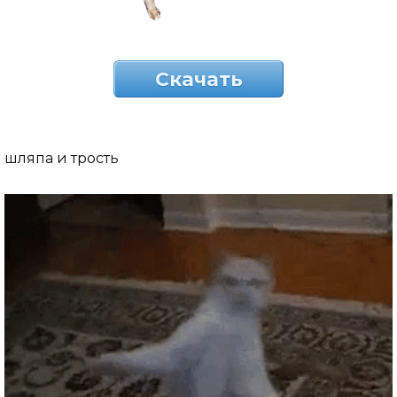
Скачать
шляпа и трость