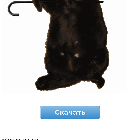
Скачать