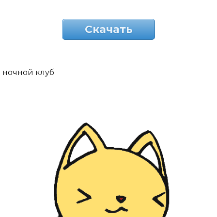
Скачать
ночной клуб