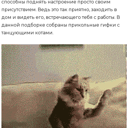
способны поднять настроение просто своим
присутствием. Ведь это так приятно, заходить в
дом и видеть его, встречающего тебя с работы. В
данной подборке собраны прикольные гифки с
танцующими котами.