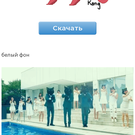
Скачать
белый фон