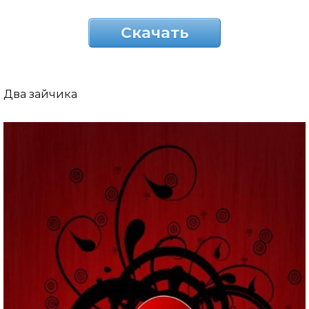
Скачать
Два зайчика