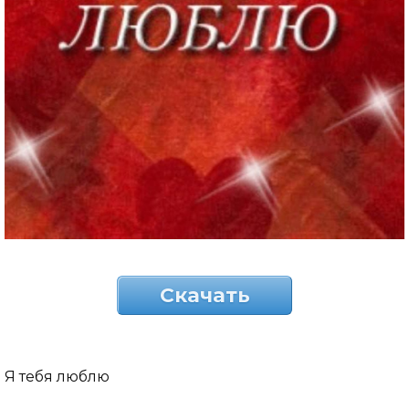
Скачать
Я тебя люблю