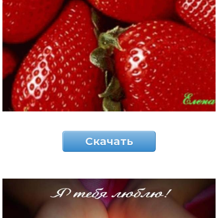
Скачать