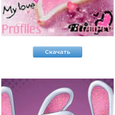
Скачать