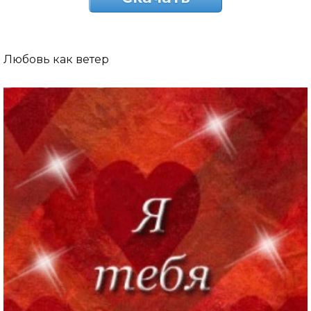
Любовь как ветер