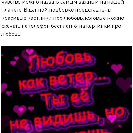
чувство можно назвать самым важным на нашей
планете. В данной подборке представлены
красивые картинки про любовь, которые можно
скачать на телефон бесплатно. на картинки про
любовь.