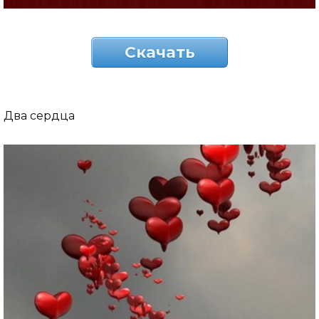
Скачать
Два сердца