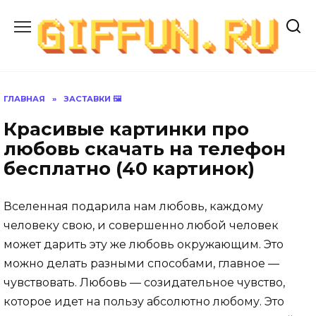
Перейти
к
содержанию
ГЛАВНАЯ
»
ЗАСТАВКИ 🖼
Красивые картинки про
любовь скачать на телефон
бесплатно (40 картинок)
Вселенная подарила нам любовь, каждому
человеку свою, и совершенно любой человек
может дарить эту же любовь окружающим. Это
можно делать разными способами, главное —
чувствовать. Любовь — созидательное чувство,
которое идет на пользу абсолютно любому. Это