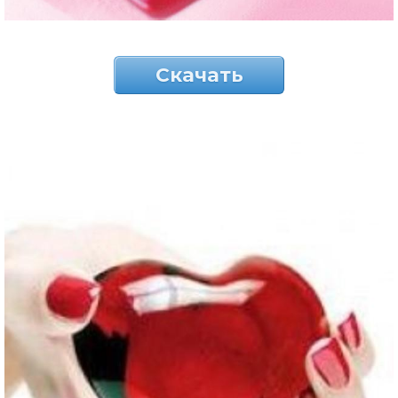
Скачать