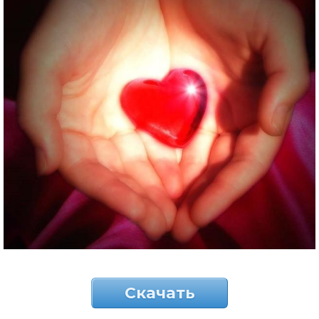
Скачать