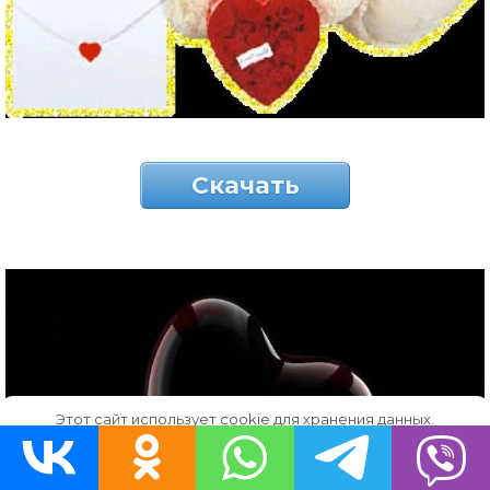
Скачать
Этот сайт использует cookie для хранения данных.
Продолжая использовать сайт, Вы даете свое согласие на
работу с этими файлами.
OK