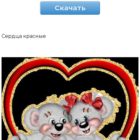
Скачать
Сердца красные