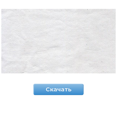
Скачать