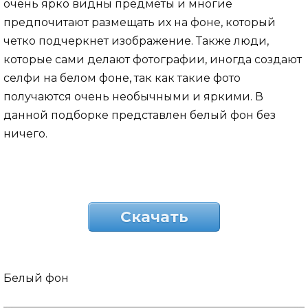
очень ярко видны предметы и многие
предпочитают размещать их на фоне, который
четко подчеркнет изображение. Также люди,
которые сами делают фотографии, иногда создают
селфи на белом фоне, так как такие фото
получаются очень необычными и яркими. В
данной подборке представлен белый фон без
ничего.
Скачать
Белый фон