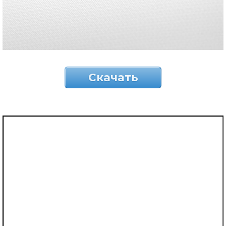
Скачать