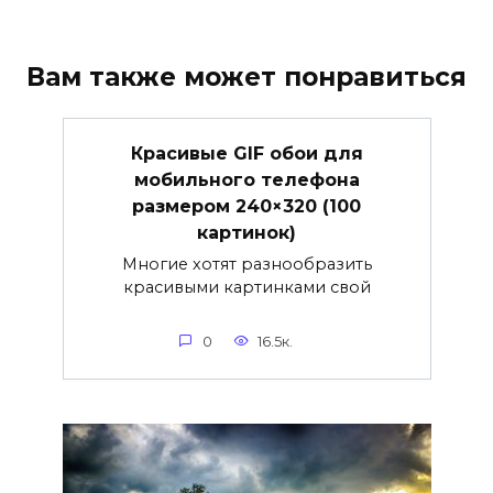
Вам также может понравиться
Красивые GIF обои для
мобильного телефона
размером 240×320 (100
картинок)
Многие хотят разнообразить
красивыми картинками свой
0
16.5к.