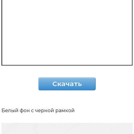
Скачать
Белый фон с черной рамкой