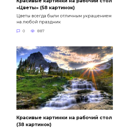
Красивые картинки на рабочий стол
«Цветы» (58 картинок)
Цветы всегда были отличным украшением
на любой праздник
0
887
Красивые картинки на рабочий стол
(38 картинок)