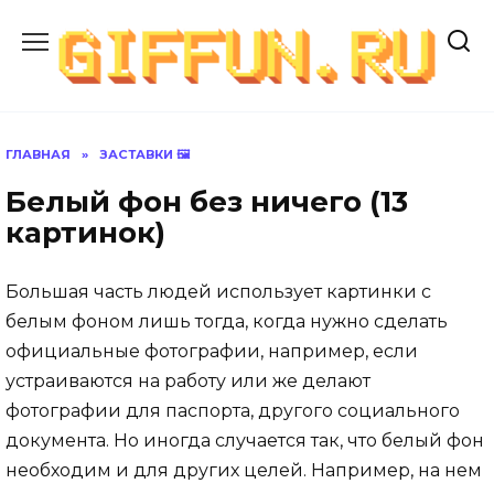
Перейти
к
содержанию
ГЛАВНАЯ
»
ЗАСТАВКИ 🖼
Белый фон без ничего (13
картинок)
Большая часть людей использует картинки с
белым фоном лишь тогда, когда нужно сделать
официальные фотографии, например, если
устраиваются на работу или же делают
фотографии для паспорта, другого социального
документа. Но иногда случается так, что белый фон
необходим и для других целей. Например, на нем