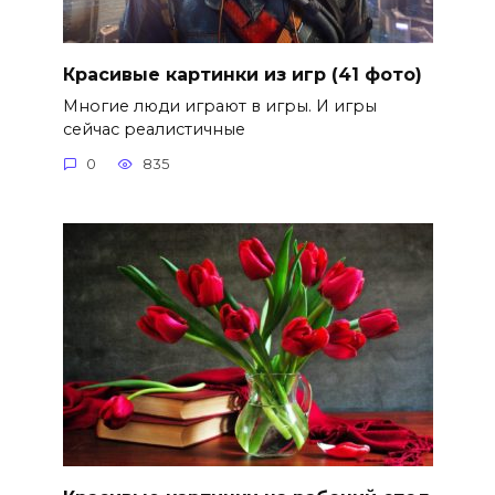
Красивые картинки из игр (41 фото)
Многие люди играют в игры. И игры
сейчас реалистичные
0
835