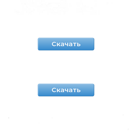
Скачать
Скачать