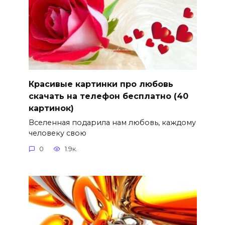
Красивые картинки про любовь
скачать на телефон бесплатно (40
картинок)
Вселенная подарила нам любовь, каждому
человеку свою
0
1.9к.