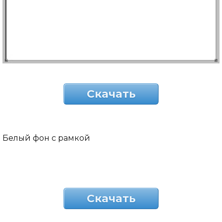
Скачать
Белый фон с рамкой
Скачать