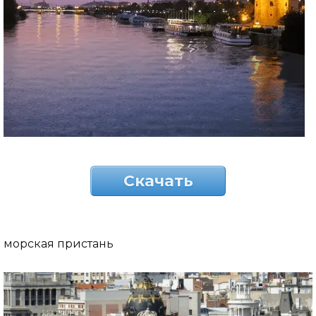
Скачать
морская пристань