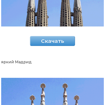
Скачать
яркий Мадрид