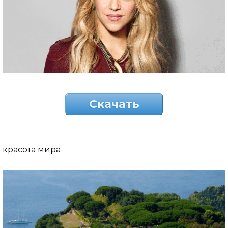
Скачать
красота мира