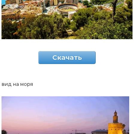
Скачать
вид на моря