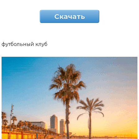
Скачать
футбольный клуб