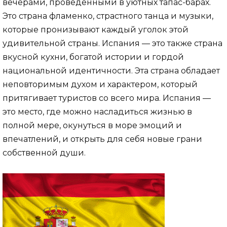
вечерами, проведенными в уютных тапас-барах.
Это страна фламенко, страстного танца и музыки,
которые пронизывают каждый уголок этой
удивительной страны. Испания — это также страна
вкусной кухни, богатой истории и гордой
национальной идентичности. Эта страна обладает
неповторимым духом и характером, который
притягивает туристов со всего мира. Испания —
это место, где можно насладиться жизнью в
полной мере, окунуться в море эмоций и
впечатлений, и открыть для себя новые грани
собственной души.