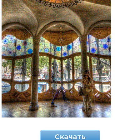
Скачать