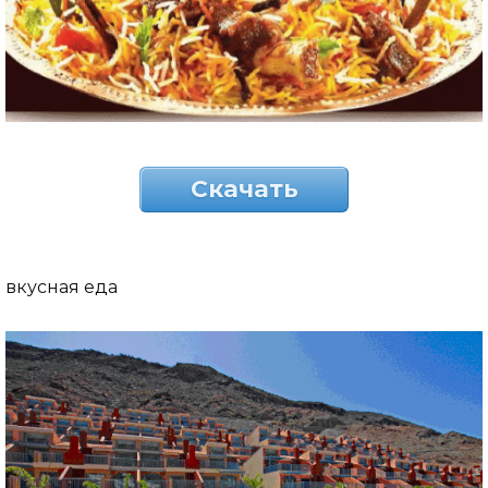
Скачать
вкусная еда