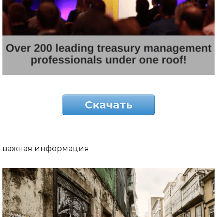
Скачать
важная информация