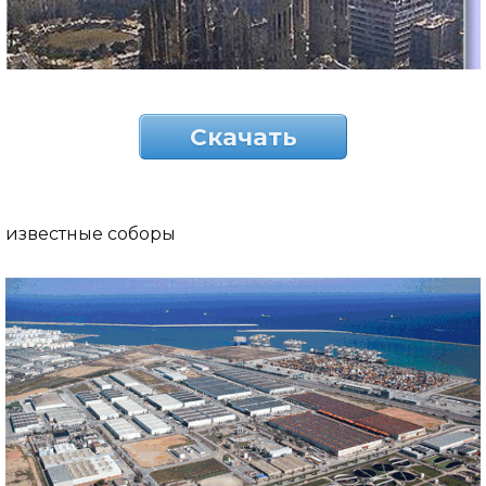
Скачать
известные соборы