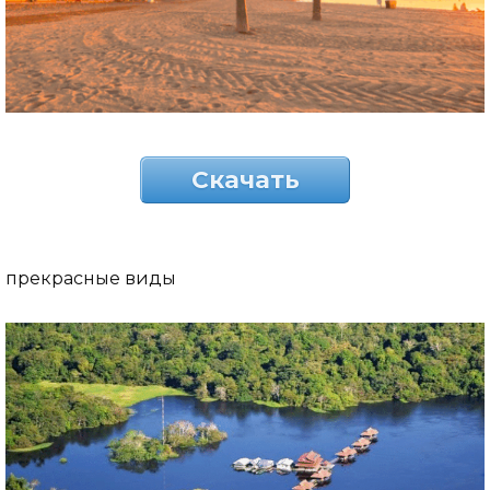
Скачать
прекрасные виды