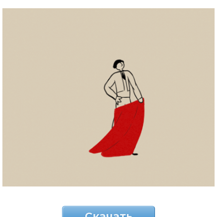
Скачать