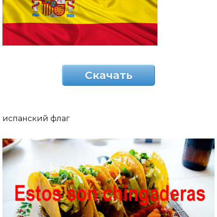
Скачать
испанский флаг