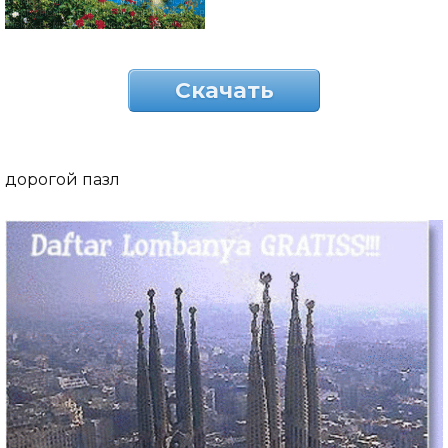
Скачать
дорогой пазл