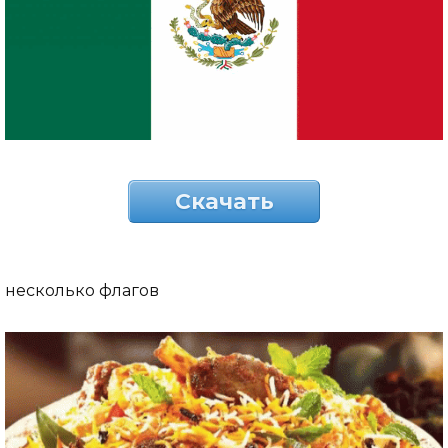
Скачать
несколько флагов