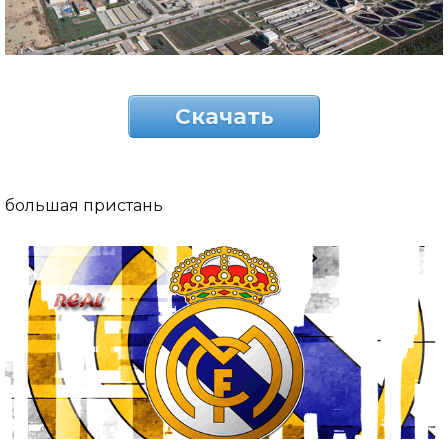
Скачать
большая пристань