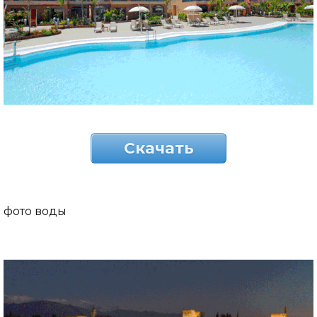
Скачать
фото воды