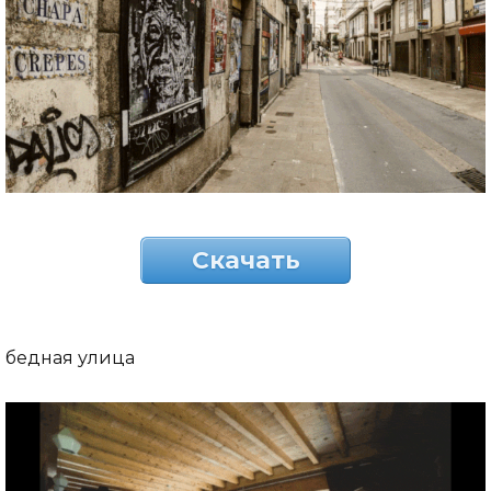
Скачать
бедная улица