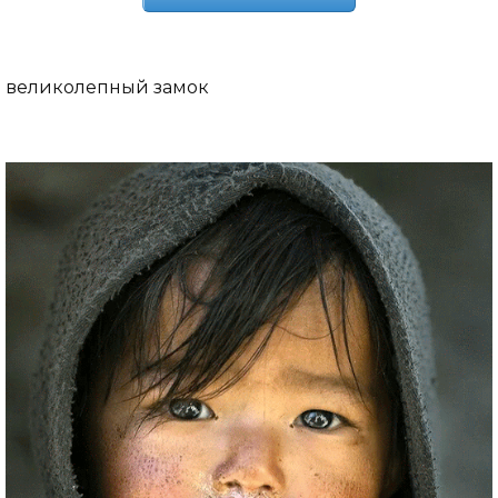
великолепный замок