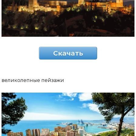
Скачать
великолепные пейзажи