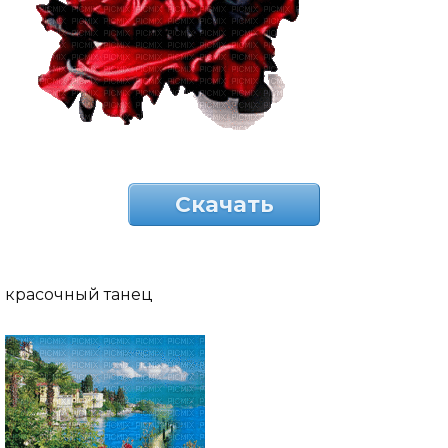
Скачать
красочный танец