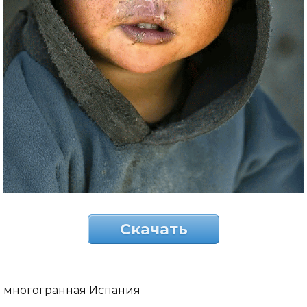
Скачать
многогранная Испания