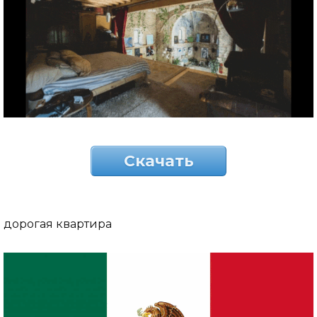
Скачать
дорогая квартира