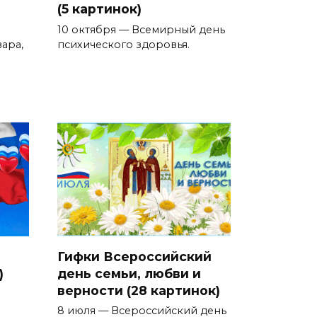
(5 картинок)
10 октября — Всемирный день
ара,
психического здоровья.
Гифки Всероссийский
)
день семьи, любви и
верности (28 картинок)
8 июля — Всероссийский день