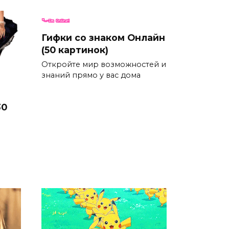
Гифки со знаком Онлайн
(50 картинок)
Откройте мир возможностей и
знаний прямо у вас дома
30