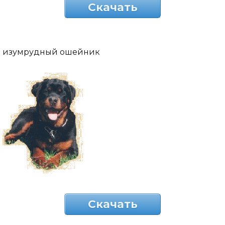
Скачать
изумрудный ошейник
Скачать