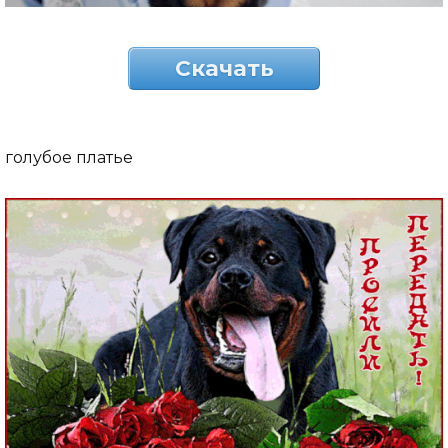
Скачать
голубое платье