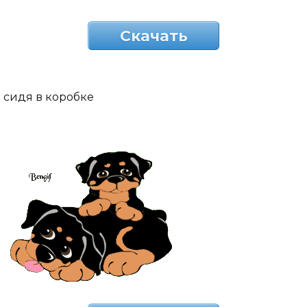
Скачать
сидя в коробке