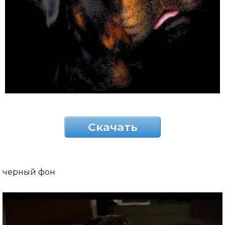
Скачать
черный фон