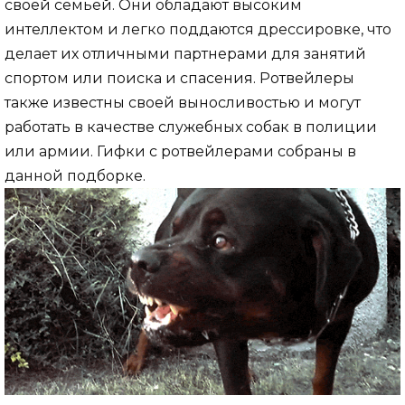
своей семьей. Они обладают высоким
интеллектом и легко поддаются дрессировке, что
делает их отличными партнерами для занятий
спортом или поиска и спасения. Ротвейлеры
также известны своей выносливостью и могут
работать в качестве служебных собак в полиции
или армии. Гифки с ротвейлерами собраны в
данной подборке.