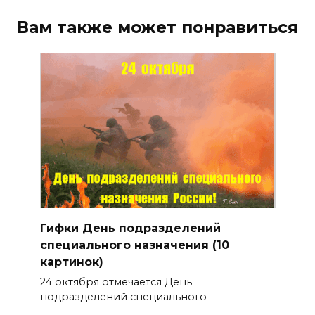
Вам также может понравиться
Гифки День подразделений
специального назначения (10
картинок)
24 октября отмечается День
подразделений специального