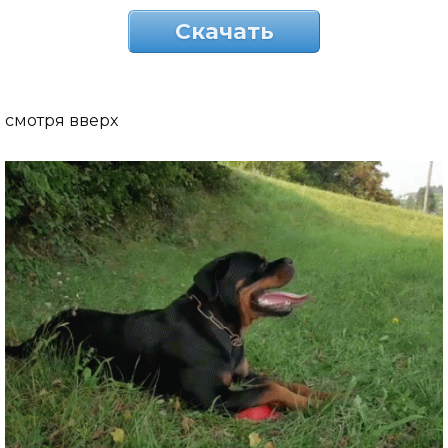
Скачать
смотря вверх