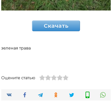
Скачать
зеленая трава
Оцените статью