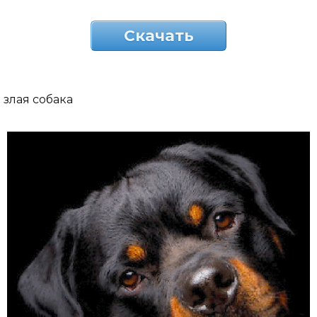
Скачать
злая собака