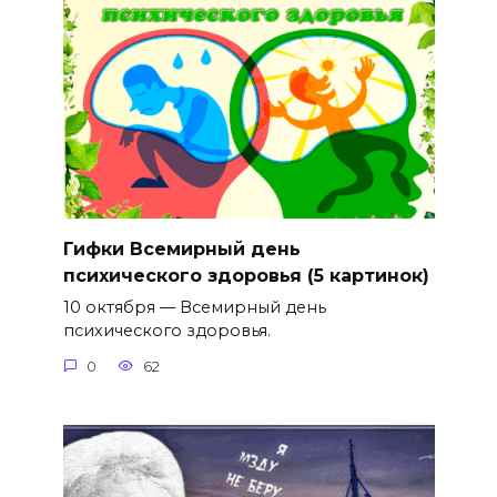
Гифки Всемирный день
психического здоровья (5 картинок)
10 октября — Всемирный день
психического здоровья.
0
62