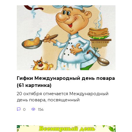
Гифки Международный день повара
(61 картинка)
20 октября отмечается Международный
день повара, посвященный
0
154