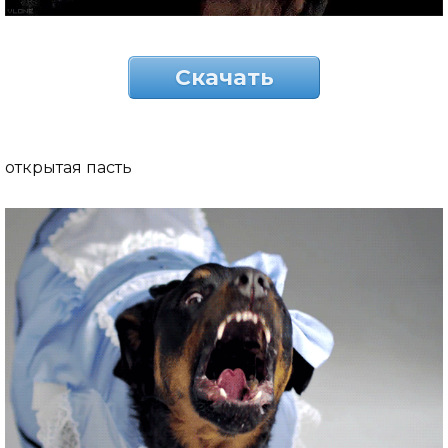
Скачать
открытая пасть