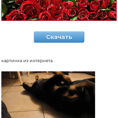
Скачать
картинка из интернета