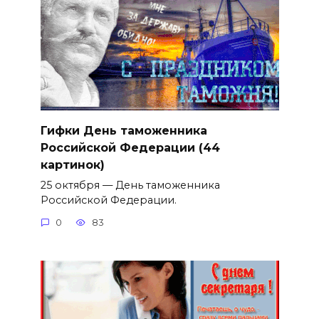
Гифки День таможенника
Российской Федерации (44
картинок)
25 октября — День таможенника
Российской Федерации.
0
83