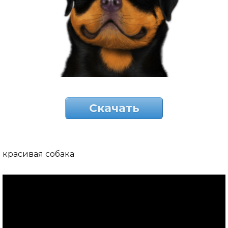
Скачать
красивая собака