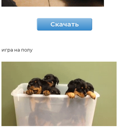
Скачать
игра на полу