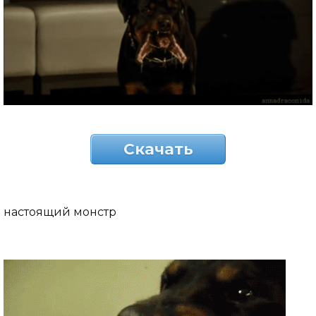
Скачать
настоящий монстр