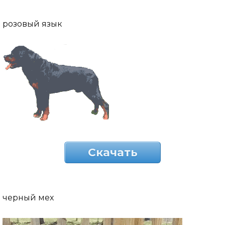
розовый язык
Скачать
черный мех