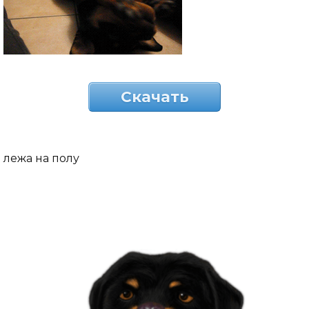
Скачать
лежа на полу