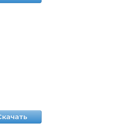
Скачать