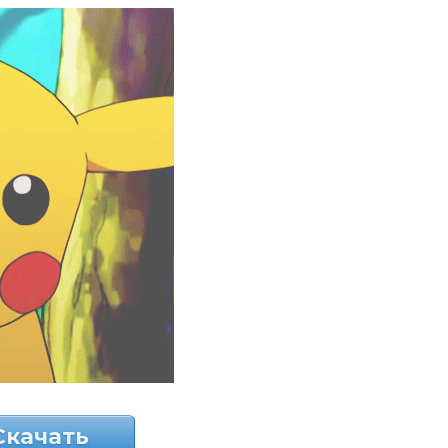
Скачать