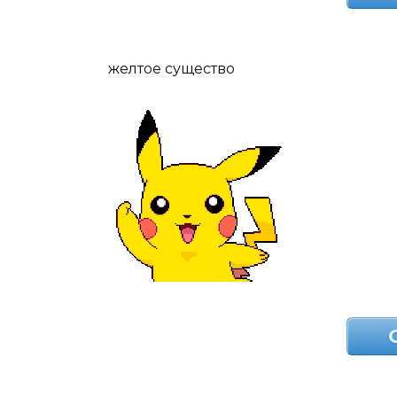
желтое существо