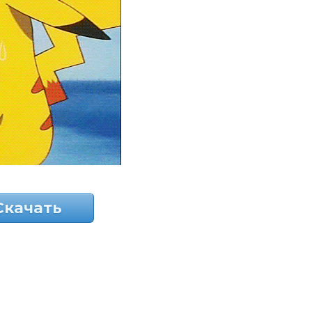
Скачать