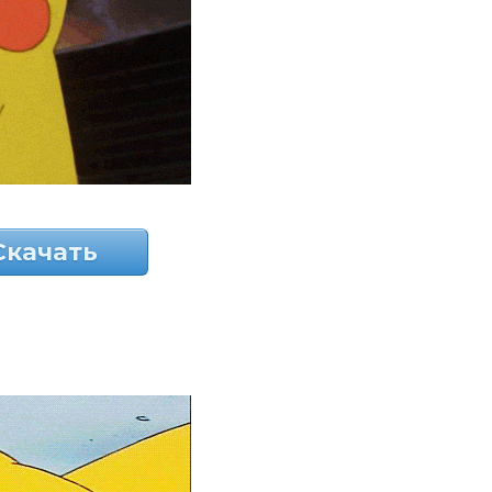
Скачать