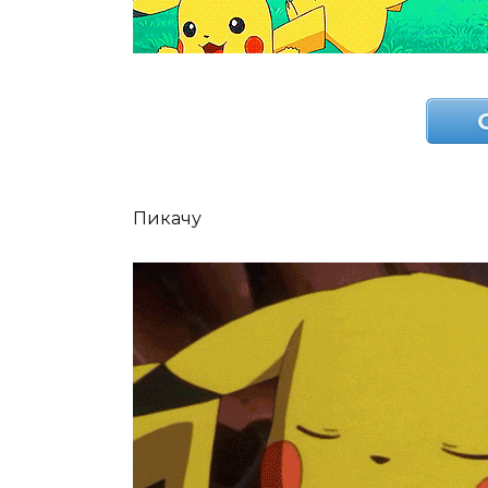
Пикачу