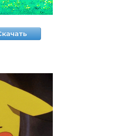
Скачать