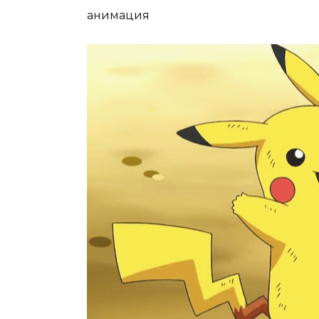
анимация