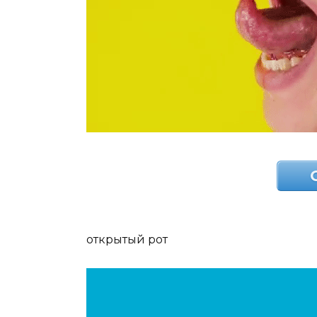
открытый рот