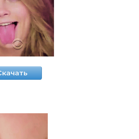
Скачать