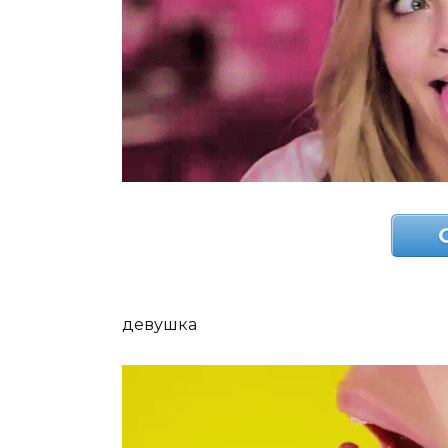
девушка