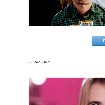
за бокалом