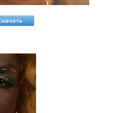
Скачать