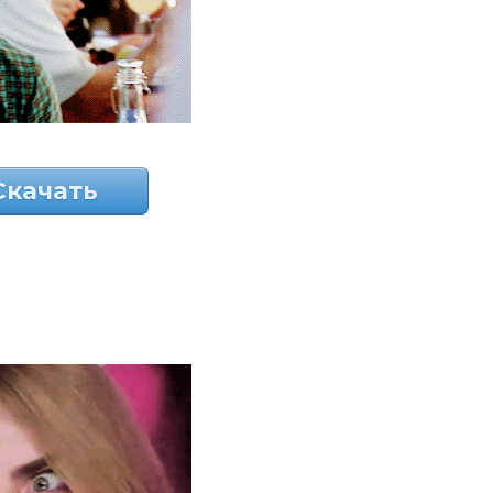
Скачать