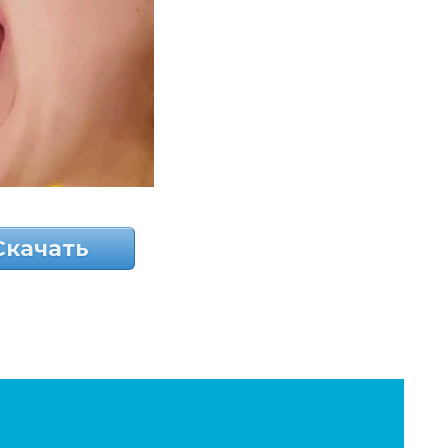
Скачать