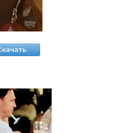
Скачать