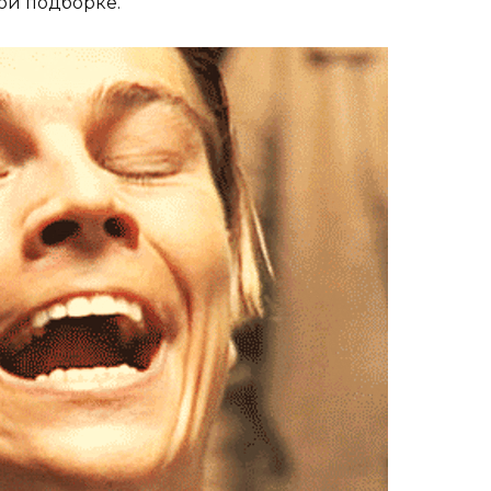
ой подборке.