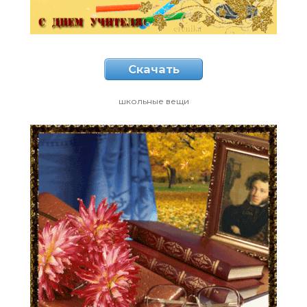
Скачать
школьные вещи