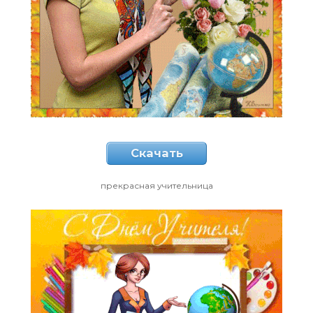
Скачать
прекрасная учительница