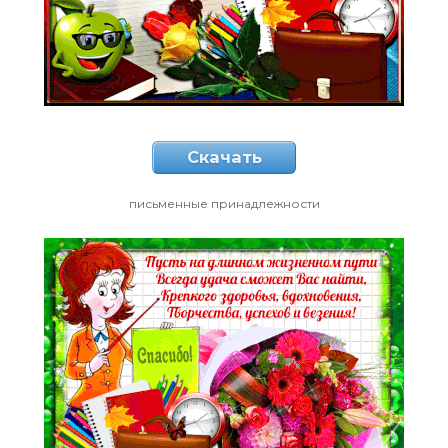
Скачать
письменные принадлежности