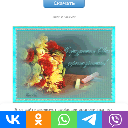
Скачать
яркие краски
Этот сайт использует cookie для хранения данных.
Продолжая использовать сайт, Вы даете свое согласие на
Скачать
работу с этими файлами.
OK