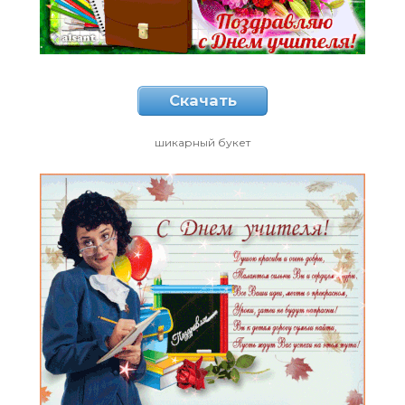
Скачать
шикарный букет