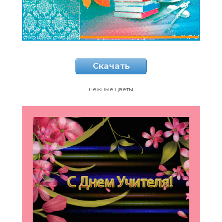
Скачать
нежные цветы