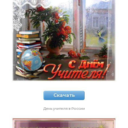
Скачать
День учителя в России