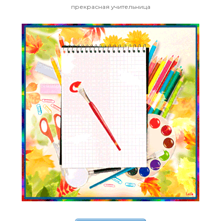
прекрасная учительница