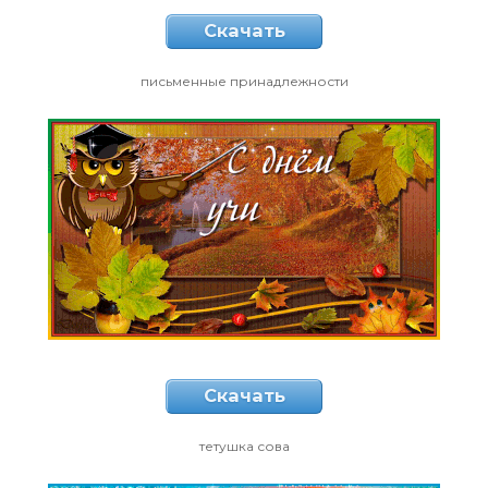
Скачать
письменные принадлежности
Скачать
тетушка сова